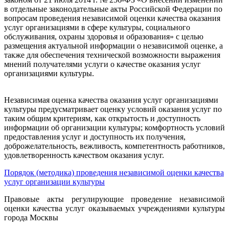
в отдельные законодательные акты Российской Федерации по
вопросам проведения независимой оценки качества оказания
услуг организациями в сфере культуры, социального
обслуживания, охраны здоровья и образования» с целью
размещения актуальной информации о независимой оценке, а
также для обеспечения технической возможности выражения
мнений получателями услуги о качестве оказания услуг
организациями культуры.
Независимая оценка качества оказания услуг организациями
культуры предусматривает оценку условий оказания услуг по
таким общим критериям, как открытость и доступность
информации об организации культуры; комфортность условий
предоставления услуг и доступность их получения,
доброжелательность, вежливость, компетентность работников,
удовлетворенность качеством оказания услуг.
Порядок (методика) проведения независимой оценки качества
услуг организации культуры
Правовые акты регулирующие проведение независимой
оценки качества услуг оказываемых учреждениями культуры
города Москвы