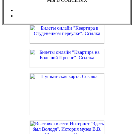
МЫ В СОЦСЕТЯХ