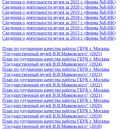
Сведения о деятельности музея за 2021 г. (форма №8-НК)
Сведения о деятельности музея за 2020 г. (форма №8-НК)
Сведения о деятельности музея за 2019 г. (форма №8-НК)
Сведения о деятельности музея за 2018 г. (форма №8-НК)
Сведения о деятельности музея за 2017 г. (форма №8-НК)
Сведения о деятельности музея за 2016 г. (форма №8-НК)
Сведения о деятельности музея за 2015 г. (форма №8-НК)
Сведения о деятельности музея за 2014 г. (форма №8-НК)
План по улучшению качества работы ГБУК г. Москвы
"Государственный музей В.В.Маяковского" (2025)
План по улучшению качества работы ГБУК г. Москвы
"Государственный музей В.В.Маяковского" (2024)
План по улучшению качества работы ГБУК г. Москвы
"Государственный музей В.В.Маяковского" (2023)
План по улучшению качества работы ГБУК г. Москвы
"Государственный музей В.В.Маяковского" (2022)
План по улучшению качества работы ГБУК г. Москвы
"Государственный музей В.В.Маяковского" (2021)
План по улучшению качества работы ГБУК г. Москвы
"Государственный музей В.В.Маяковского" (2020)
План по улучшению качества работы ГБУК г. Москвы
"Государственный музей В.В.Маяковского" (2019)
План по улучшению качества работы ГБУК г. Москвы
"Государственный музей В.В.Маяковского" (2018)