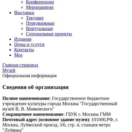
Конференции
Мероприятия
Выставки
Текущие
Передвижные
Виртуальные
Специальные проекты
Издания
Цены и услуги
Контакты
Mos
Главная страница
Музей
Официальная информация
Сведения об организации
Полное наименование
: Государственное бюджетное
учреждение культуры города Москвы "Государственный
музей В. В. Маяковского"
Сокращенное наименование
: ГБУК г. Москвы ГММ
Почтовый адрес (основное здание музея)
: 101000,РФ, г.
Москва, Лубянский проезд, 3/6, стр. 4, станция метро
"Лубянка"