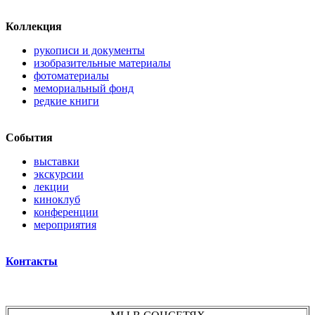
Коллекция
рукописи и документы
изобразительные материалы
фотоматериалы
мемориальный фонд
редкие книги
События
выставки
экскурсии
лекции
киноклуб
конференции
мероприятия
Контакты