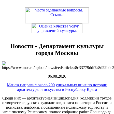
Новости - Департамент культуры
города Москвы
06.08.2026
Манеж направил около 200 уникальных книг по истории
архитектуры и искусства в Республику Крым
Среди них — архитектурная энциклопедия, коллекции трудов
о творчестве русских художников, книги по истории России и
воинства, альбомы, посвященные исламскому зодчеству и
итальянскому Ренессансу, полное собрание работ Леонардо да