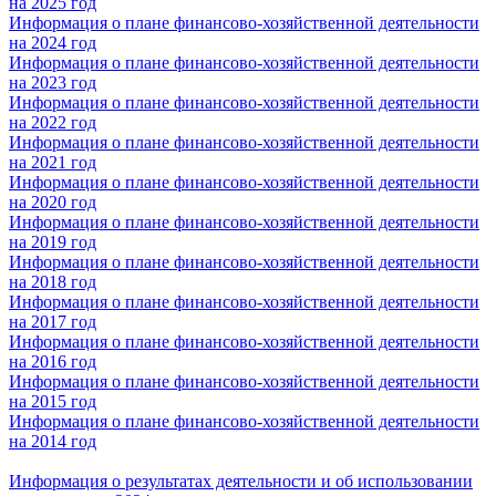
на 2025 год
Информация о плане финансово-хозяйственной деятельности
на 2024 год
Информация о плане финансово-хозяйственной деятельности
на 2023 год
Информация о плане финансово-хозяйственной деятельности
на 2022 год
Информация о плане финансово-хозяйственной деятельности
на 2021 год
Информация о плане финансово-хозяйственной деятельности
на 2020 год
Информация о плане финансово-хозяйственной деятельности
на 2019 год
Информация о плане финансово-хозяйственной деятельности
на 2018 год
Информация о плане финансово-хозяйственной деятельности
на 2017 год
Информация о плане финансово-хозяйственной деятельности
на 2016 год
Информация о плане финансово-хозяйственной деятельности
на 2015 год
Информация о плане финансово-хозяйственной деятельности
на 2014 год
Информация о результатах деятельности и об использовании