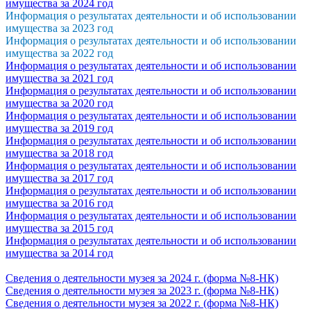
имущества за 2024 год
Информация о результатах деятельности и об использовании
имущества за 2023
год
Информация о результатах деятельности и об использовании
имущества за 2022 год
Информация о результатах деятельности и об использовании
имущества за 2021 год
Информация о результатах деятельности и об использовании
имущества за 2020 год
Информация о результатах деятельности и об использовании
имущества за 2019 год
Информация о результатах деятельности и об использовании
имущества за 2018 год
Информация о результатах деятельности и об использовании
имущества за 2017 год
Информация о результатах деятельности и об использовании
имущества за 2016 год
Информация о результатах деятельности и об использовании
имущества за 2015 год
Информация о результатах деятельности и об использовании
имущества за 2014 год
Сведения о деятельности музея за 2024 г. (форма №8-НК)
Сведения о деятельности музея за 2023 г. (форма №8-НК)
Сведения о деятельности музея за 2022 г. (форма №8-НК)