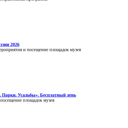
эзии 2026
 мероприятия и посещение площадок музея
 Парки. Усадьбы». Бесплатный день
ое посещение площадок музея