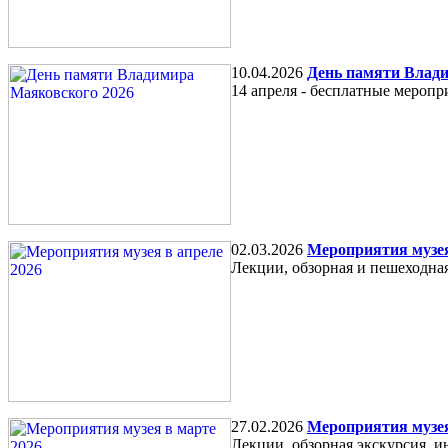
10.04.2026
День памяти Влад
14 апреля - бесплатные меропр
02.03.2026
Мероприятия музея
Лекции, обзорная и пешеходна
27.02.2026
Мероприятия музея
Лекции, обзорная экскурсия, 