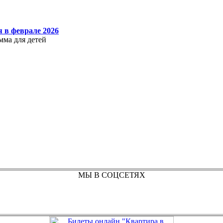
 в феврале 2026
мма для детей
МЫ В СОЦСЕТЯХ