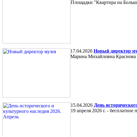
Площадки "Квартира на Большо
17.04.2026
Новый директор му
Марина Михайловна Краснова
15.04.2026
День исторического
19 апреля 2026 г. - бесплатно