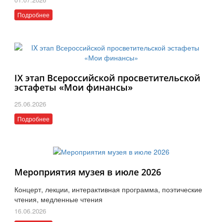
Подробнее
IX этап Всероссийской просветительской
эстафеты «Мои финансы»
25.06.2026
Подробнее
Мероприятия музея в июле 2026
Концерт, лекции, интерактивная программа, поэтические
чтения, медленные чтения
16.06.2026