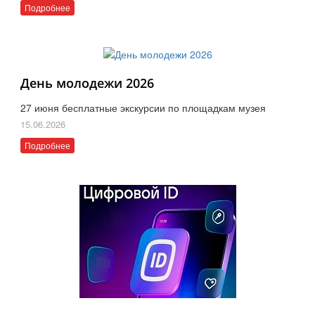
Подробнее
День молодежи 2026
27 июня бесплатные экскурсии по площадкам музея
15.06.2026
Подробнее