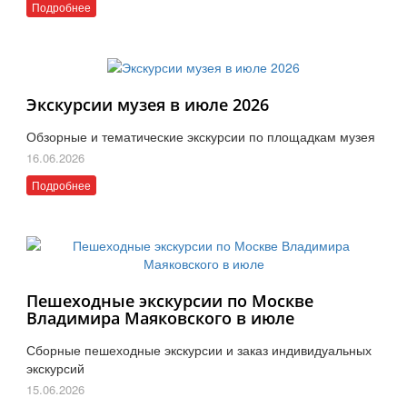
Подробнее
Экскурсии музея в июле 2026
Обзорные и тематические экскурсии по площадкам музея
16.06.2026
Подробнее
Пешеходные экскурсии по Москве
Владимира Маяковского в июле
Сборные пешеходные экскурсии и заказ индивидуальных
экскурсий
15.06.2026