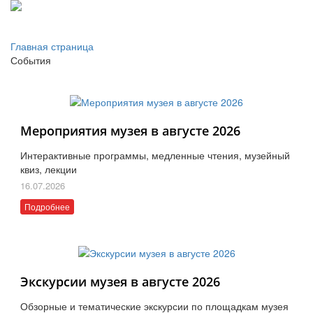
Главная страница
События
Мероприятия музея в августе 2026
Интерактивные программы, медленные чтения, музейный
квиз, лекции
16.07.2026
Подробнее
Экскурсии музея в августе 2026
Обзорные и тематические экскурсии по площадкам музея