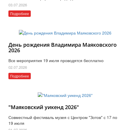
03.07.2026
Подробнее
День рождения Владимира Маяковского
2026
Все мероприятия 19 июля проводятся бесплатно
02.07.2026
Подробнее
"Маяковский уикенд 2026"
Совместный фестиваль музея с Центром "Зотов" с 17 по
19 июля
01.07.2026