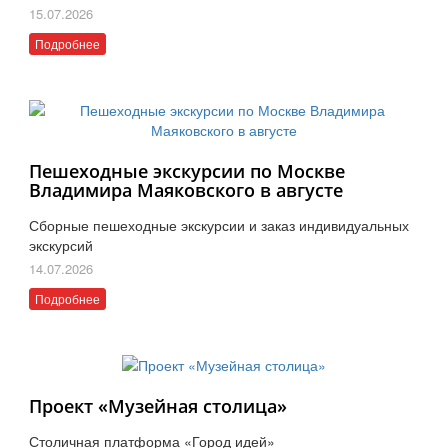
15.07.2026
Подробнее
Пешеходные экскурсии по Москве
Владимира Маяковского в августе
Сборные пешеходные экскурсии и заказ индивидуальных
экскурсий
14.07.2026
Подробнее
Проект «Музейная столица»
Столичная платформа «Город идей»