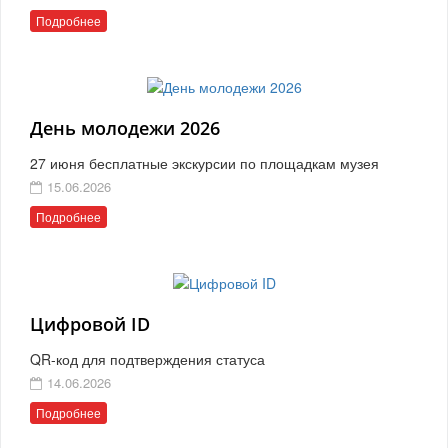
Подробнее
День молодежи 2026
27 июня бесплатные экскурсии по площадкам музея
15.06.2026
Подробнее
Цифровой ID
QR-код для подтверждения статуса
14.06.2026
Подробнее