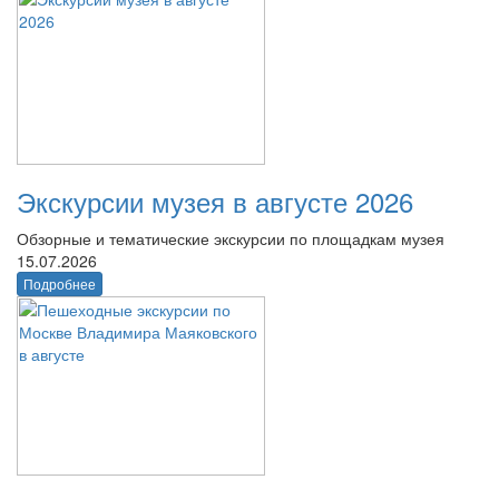
Экскурсии музея в августе 2026
Обзорные и тематические экскурсии по площадкам музея
15.07.2026
Подробнее