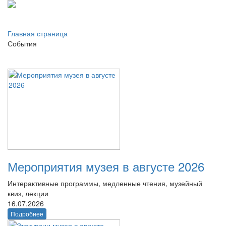
Главная страница
События
Мероприятия музея в августе 2026
Интерактивные программы, медленные чтения, музейный
квиз, лекции
16.07.2026
Подробнее