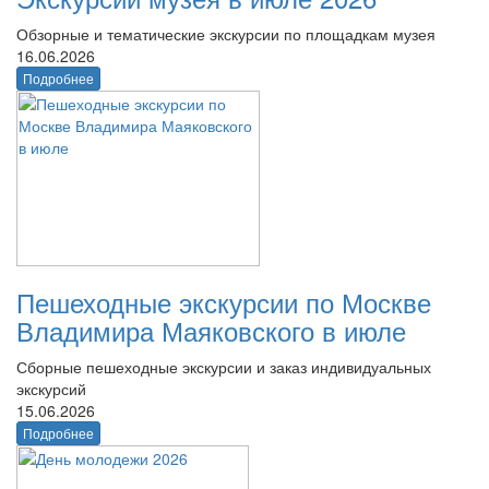
Обзорные и тематические экскурсии по площадкам музея
16.06.2026
Подробнее
Пешеходные экскурсии по Москве
Владимира Маяковского в июле
Сборные пешеходные экскурсии и заказ индивидуальных
экскурсий
15.06.2026
Подробнее