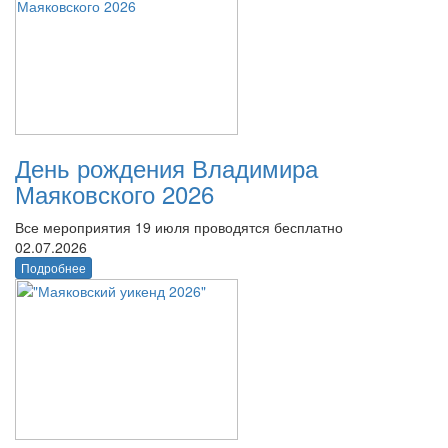
День рождения Владимира
Маяковского 2026
Все мероприятия 19 июля проводятся бесплатно
02.07.2026
Подробнее