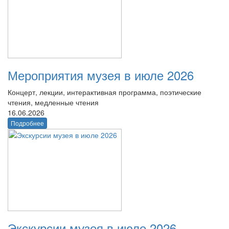
Мероприятия музея в июле 2026
Концерт, лекции, интерактивная программа, поэтические
чтения, медленные чтения
16.06.2026
Подробнее
Экскурсии музея в июле 2026