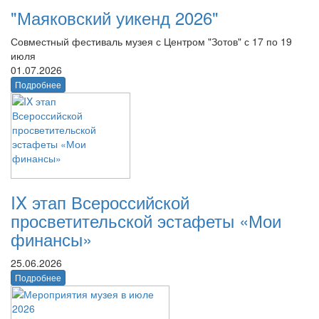
"Маяковский уикенд 2026"
Совместный фестиваль музея с Центром "Зотов" с 17 по 19
июля
01.07.2026
Подробнее
IX этап Всероссийской
просветительской эстафеты «Мои
финансы»
25.06.2026
Подробнее