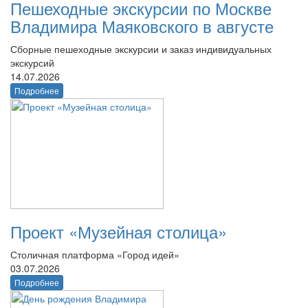
Пешеходные экскурсии по Москве
Владимира Маяковского в августе
Сборные пешеходные экскурсии и заказ индивидуальных
экскурсий
14.07.2026
Подробнее
Проект «Музейная столица»
Столичная платформа «Город идей»
03.07.2026
Подробнее