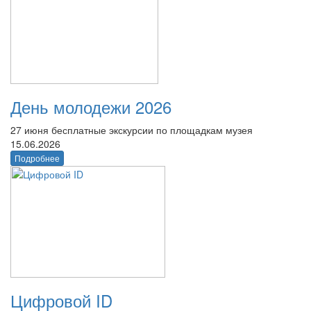
День молодежи 2026
27 июня бесплатные экскурсии по площадкам музея
15.06.2026
Подробнее
Цифровой ID