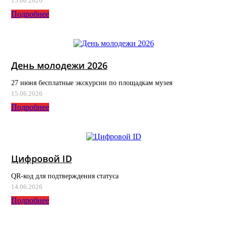
15.06.2026
Подробнее
День молодежи 2026
27 июня бесплатные экскурсии по площадкам музея
15.06.2026
Подробнее
Цифровой ID
QR-код для подтверждения статуса
14.06.2026
Подробнее