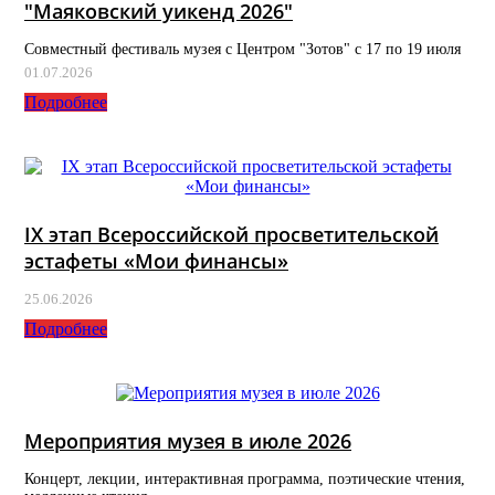
"Маяковский уикенд 2026"
Совместный фестиваль музея с Центром "Зотов" с 17 по 19 июля
01.07.2026
Подробнее
IX этап Всероссийской просветительской
эстафеты «Мои финансы»
25.06.2026
Подробнее
Мероприятия музея в июле 2026
Концерт, лекции, интерактивная программа, поэтические чтения,