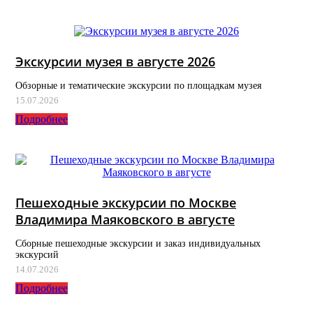
Экскурсии музея в августе 2026
Обзорные и тематические экскурсии по площадкам музея
15.07.2026
Подробнее
Пешеходные экскурсии по Москве
Владимира Маяковского в августе
Сборные пешеходные экскурсии и заказ индивидуальных
экскурсий
14.07.2026
Подробнее