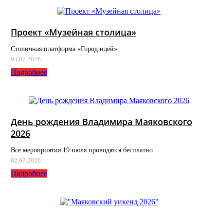
Проект «Музейная столица»
Столичная платформа «Город идей»
03.07.2026
Подробнее
День рождения Владимира Маяковского
2026
Все мероприятия 19 июля проводятся бесплатно
02.07.2026
Подробнее