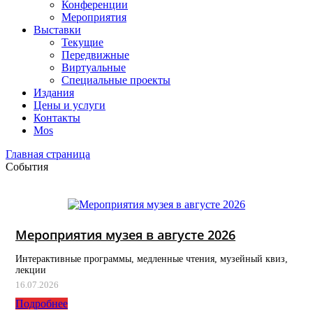
Конференции
Мероприятия
Выставки
Текущие
Передвижные
Виртуальные
Специальные проекты
Издания
Цены и услуги
Контакты
Mos
Главная страница
События
Мероприятия музея в августе 2026
Интерактивные программы, медленные чтения, музейный квиз,
лекции
16.07.2026
Подробнее