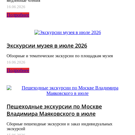
медленные чтения
16.06.2026
Подробнее
Экскурсии музея в июле 2026
Обзорные и тематические экскурсии по площадкам музея
16.06.2026
Подробнее
Пешеходные экскурсии по Москве
Владимира Маяковского в июле
Сборные пешеходные экскурсии и заказ индивидуальных
экскурсий