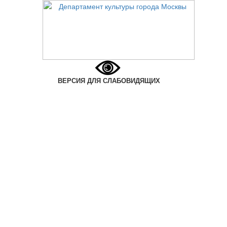
ВЕРСИЯ ДЛЯ СЛАБОВИДЯЩИХ