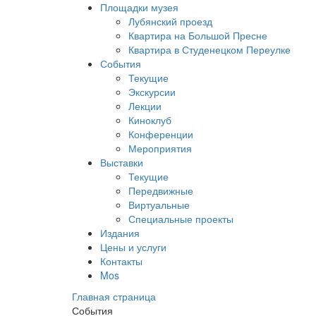
Площадки музея
Лубянский проезд
Квартира на Большой Пресне
Квартира в Студенецком Переулке
События
Текущие
Экскурсии
Лекции
Киноклуб
Конференции
Мероприятия
Выставки
Текущие
Передвижные
Виртуальные
Специальные проекты
Издания
Цены и услуги
Контакты
Mos
Главная страница
События