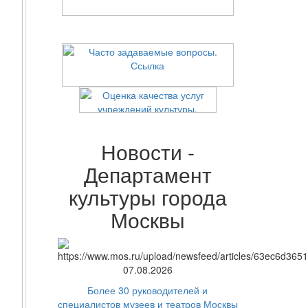
Новости -
Департамент
культуры города
Москвы
07.08.2026
Более 30 руководителей и
специалистов музеев и театров Москвы