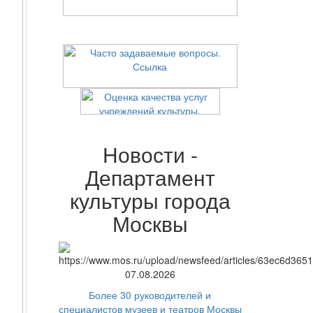
Новости -
Департамент
культуры города
Москвы
07.08.2026
Более 30 руководителей и
специалистов музеев и театров Москвы