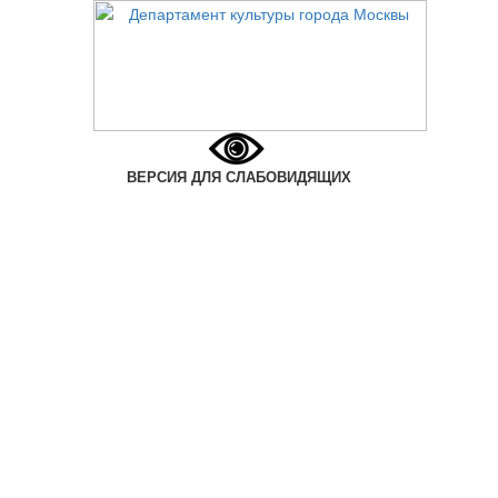
ВЕРСИЯ ДЛЯ СЛАБОВИДЯЩИХ