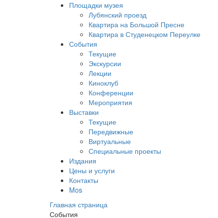
Площадки музея
Лубянский проезд
Квартира на Большой Пресне
Квартира в Студенецком Переулке
События
Текущие
Экскурсии
Лекции
Киноклуб
Конференции
Мероприятия
Выставки
Текущие
Передвижные
Виртуальные
Специальные проекты
Издания
Цены и услуги
Контакты
Mos
Главная страница
События