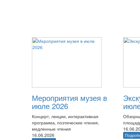
Мероприятия музея в
Экск
июле 2026
июле
Концерт, лекции, интерактивная
Обзорны
программа, поэтические чтения,
площад
медленные чтения
16.06.2
16.06.2026
Подроб