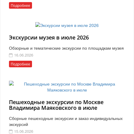
Подробнее
Экскурсии музея в июле 2026
Обзорные и тематические экскурсии по площадкам музея
16.06.2026
Подробнее
Пешеходные экскурсии по Москве
Владимира Маяковского в июле
Сборные пешеходные экскурсии и заказ индивидуальных
экскурсий
15.06.2026