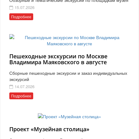
15.07.2026
Подробнее
Пешеходные экскурсии по Москве
Владимира Маяковского в августе
Сборные пешеходные экскурсии и заказ индивидуальных
экскурсий
14.07.2026
Подробнее
Проект «Музейная столица»