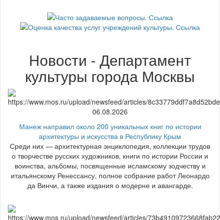
Новости - Департамент
культуры города Москвы
06.08.2026
Манеж направил около 200 уникальных книг по истории
архитектуры и искусства в Республику Крым
Среди них — архитектурная энциклопедия, коллекции трудов
о творчестве русских художников, книги по истории России и
воинства, альбомы, посвященные исламскому зодчеству и
итальянскому Ренессансу, полное собрание работ Леонардо
да Винчи, а также издания о модерне и авангарде.