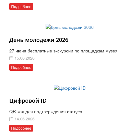
Подробнее
День молодежи 2026
27 июня бесплатные экскурсии по площадкам музея
15.06.2026
Подробнее
Цифровой ID
QR-код для подтверждения статуса
14.06.2026
Подробнее