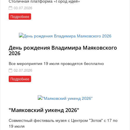
Столичная платформа «Город идей»
03.07.2026
Подробнее
День рождения Владимира Маяковского
2026
Все мероприятия 19 июля проводятся бесплатно
02.07.2026
Подробнее
"Маяковский уикенд 2026"
Совместный фестиваль музея с Центром "Зотов" с 17 по
19 июля