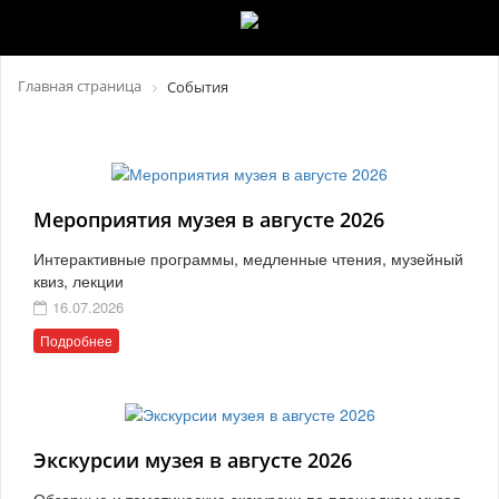
Главная страница
События
Мероприятия музея в августе 2026
Интерактивные программы, медленные чтения, музейный
квиз, лекции
16.07.2026
Подробнее
Экскурсии музея в августе 2026
Обзорные и тематические экскурсии по площадкам музея