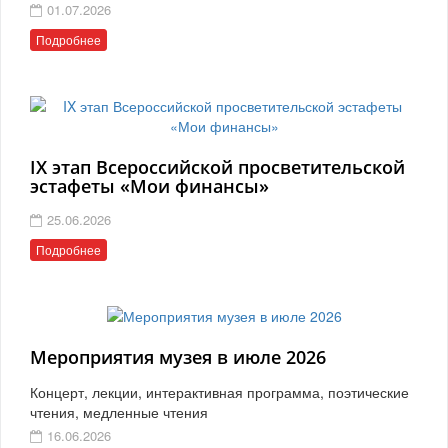
01.07.2026
Подробнее
IX этап Всероссийской просветительской
эстафеты «Мои финансы»
25.06.2026
Подробнее
Мероприятия музея в июле 2026
Концерт, лекции, интерактивная программа, поэтические
чтения, медленные чтения
16.06.2026