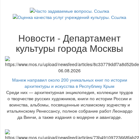
Новости - Департамент
культуры города Москвы
06.08.2026
Манеж направил около 200 уникальных книг по истории
архитектуры и искусства в Республику Крым
Среди них — архитектурная энциклопедия, коллекции трудов
о творчестве русских художников, книги по истории России и
воинства, альбомы, посвященные исламскому зодчеству и
итальянскому Ренессансу, полное собрание работ Леонардо
да Винчи, а также издания о модерне и авангарде.