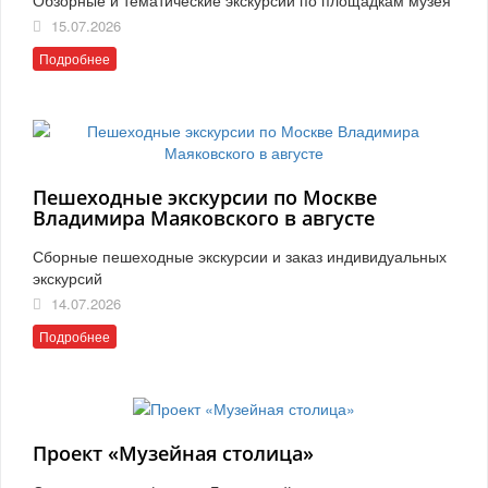
15.07.2026
Подробнее
Пешеходные экскурсии по Москве
Владимира Маяковского в августе
Сборные пешеходные экскурсии и заказ индивидуальных
экскурсий
14.07.2026
Подробнее
Проект «Музейная столица»