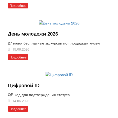
Подробнее
День молодежи 2026
27 июня бесплатные экскурсии по площадкам музея
15.06.2026
Подробнее
Цифровой ID
QR-код для подтверждения статуса
14.06.2026
Подробнее