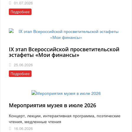
01.07.2026
Подробнее
IX этап Всероссийской просветительской
эстафеты «Мои финансы»
25.06.2026
Подробнее
Мероприятия музея в июле 2026
Концерт, лекции, интерактивная программа, поэтические
чтения, медленные чтения
16.06.2026