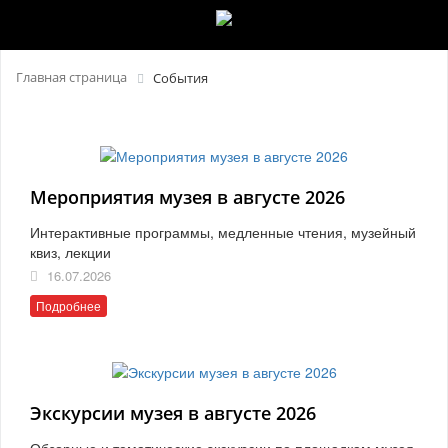
Главная страница
События
Мероприятия музея в августе 2026
Интерактивные программы, медленные чтения, музейный
квиз, лекции
16.07.2026
Подробнее
Экскурсии музея в августе 2026
Обзорные и тематические экскурсии по площадкам музея