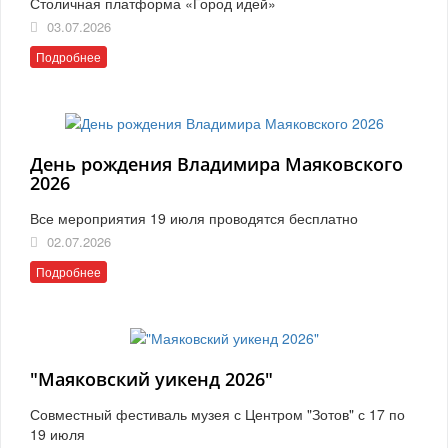
Столичная платформа «Город идей»
03.07.2026
Подробнее
День рождения Владимира Маяковского
2026
Все мероприятия 19 июля проводятся бесплатно
02.07.2026
Подробнее
"Маяковский уикенд 2026"
Совместный фестиваль музея с Центром "Зотов" с 17 по
19 июля