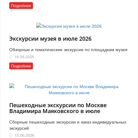
Подробнее
Экскурсии музея в июле 2026
Обзорные и тематические экскурсии по площадкам музея
16.06.2026
Подробнее
Пешеходные экскурсии по Москве
Владимира Маяковского в июле
Сборные пешеходные экскурсии и заказ индивидуальных
экскурсий
15.06.2026