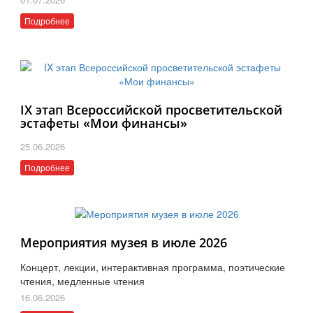
Подробнее
IX этап Всероссийской просветительской
эстафеты «Мои финансы»
25.06.2026
Подробнее
Мероприятия музея в июле 2026
Концерт, лекции, интерактивная программа, поэтические
чтения, медленные чтения
16.06.2026