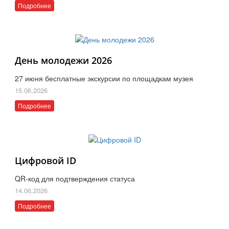
Подробнее
День молодежи 2026
27 июня бесплатные экскурсии по площадкам музея
15.06.2026
Подробнее
Цифровой ID
QR-код для подтверждения статуса
14.06.2026
Подробнее