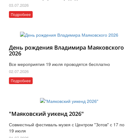
03.07.2026
Подробнее
День рождения Владимира Маяковского
2026
Все мероприятия 19 июля проводятся бесплатно
02.07.2026
Подробнее
"Маяковский уикенд 2026"
Совместный фестиваль музея с Центром "Зотов" с 17 по
19 июля
01.07.2026