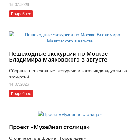
15.07.2026
Подробнее
Пешеходные экскурсии по Москве
Владимира Маяковского в августе
Сборные пешеходные экскурсии и заказ индивидуальных
экскурсий
14.07.2026
Подробнее
Проект «Музейная столица»
Столичная платформа «Город идей»