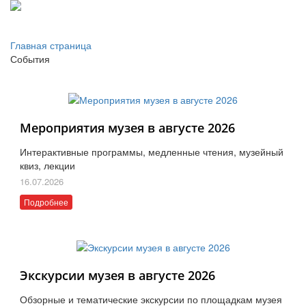
Главная страница
События
Мероприятия музея в августе 2026
Интерактивные программы, медленные чтения, музейный
квиз, лекции
16.07.2026
Подробнее
Экскурсии музея в августе 2026
Обзорные и тематические экскурсии по площадкам музея