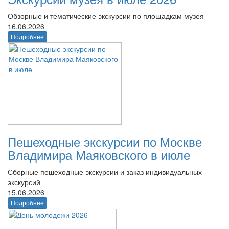
Обзорные и тематические экскурсии по площадкам музея
16.06.2026
Подробнее
Пешеходные экскурсии по Москве
Владимира Маяковского в июле
Сборные пешеходные экскурсии и заказ индивидуальных
экскурсий
15.06.2026
Подробнее