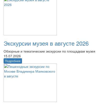
Экскурсии музея в августе 2026
Обзорные и тематические экскурсии по площадкам музея
15.07.2026
Подробнее