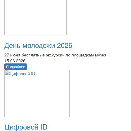
День молодежи 2026
27 июня бесплатные экскурсии по площадкам музея
15.06.2026
Подробнее
Цифровой ID