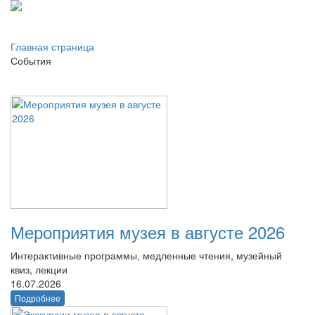
Главная страница
События
Мероприятия музея в августе 2026
Интерактивные программы, медленные чтения, музейный
квиз, лекции
16.07.2026
Подробнее