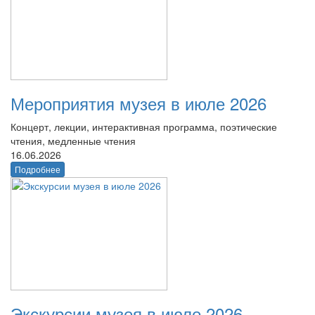
Мероприятия музея в июле 2026
Концерт, лекции, интерактивная программа, поэтические
чтения, медленные чтения
16.06.2026
Подробнее
Экскурсии музея в июле 2026