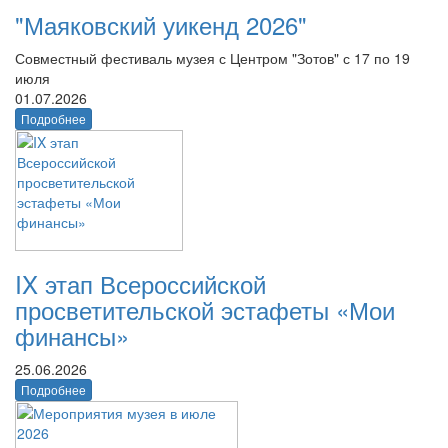
"Маяковский уикенд 2026"
Совместный фестиваль музея с Центром "Зотов" с 17 по 19
июля
01.07.2026
Подробнее
IX этап Всероссийской
просветительской эстафеты «Мои
финансы»
25.06.2026
Подробнее