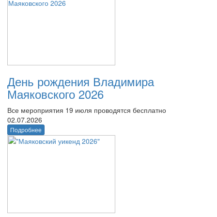
День рождения Владимира
Маяковского 2026
Все мероприятия 19 июля проводятся бесплатно
02.07.2026
Подробнее