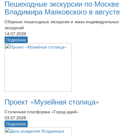
Пешеходные экскурсии по Москве
Владимира Маяковского в августе
Сборные пешеходные экскурсии и заказ индивидуальных
экскурсий
14.07.2026
Подробнее
Проект «Музейная столица»
Столичная платформа «Город идей»
03.07.2026
Подробнее