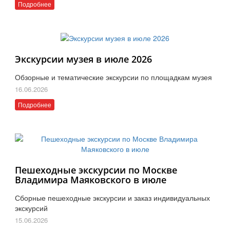
Подробнее
Экскурсии музея в июле 2026
Обзорные и тематические экскурсии по площадкам музея
16.06.2026
Подробнее
Пешеходные экскурсии по Москве
Владимира Маяковского в июле
Сборные пешеходные экскурсии и заказ индивидуальных
экскурсий
15.06.2026