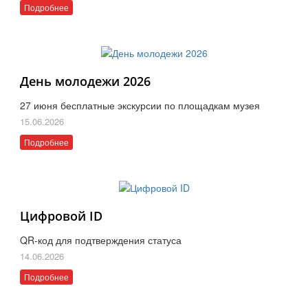
Подробнее
День молодежи 2026
27 июня бесплатные экскурсии по площадкам музея
15.06.2026
Подробнее
Цифровой ID
QR-код для подтверждения статуса
14.06.2026
Подробнее