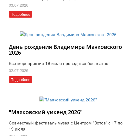
03.07.2026
Подробнее
День рождения Владимира Маяковского
2026
Все мероприятия 19 июля проводятся бесплатно
02.07.2026
Подробнее
"Маяковский уикенд 2026"
Совместный фестиваль музея с Центром "Зотов" с 17 по
19 июля
01.07.2026