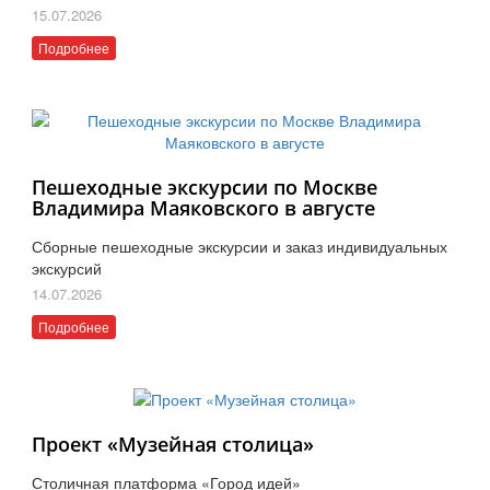
15.07.2026
Подробнее
Пешеходные экскурсии по Москве
Владимира Маяковского в августе
Сборные пешеходные экскурсии и заказ индивидуальных
экскурсий
14.07.2026
Подробнее
Проект «Музейная столица»
Столичная платформа «Город идей»