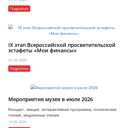
Подробнее
IX этап Всероссийской просветительской
эстафеты «Мои финансы»
25.06.2026
Подробнее
Мероприятия музея в июле 2026
Концерт, лекции, интерактивная программа, поэтические
чтения, медленные чтения
16.06.2026