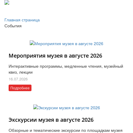
Главная страница
События
Мероприятия музея в августе 2026
Интерактивные программы, медленные чтения, музейный
квиз, лекции
16.07.2026
Подробнее
Экскурсии музея в августе 2026
Обзорные и тематические экскурсии по площадкам музея