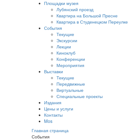
Площадки музея
Лубянский проезд
Квартира на Большой Пресне
Квартира в Студенецком Переулке
События
Текущие
Экскурсии
Лекции
Киноклуб
Конференции
Мероприятия
Выставки
Текущие
Передвижные
Виртуальные
Специальные проекты
Издания
Цены и услуги
Контакты
Mos
Главная страница
События