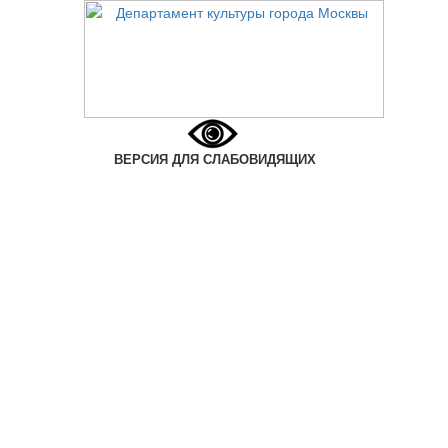
ВЕРСИЯ ДЛЯ СЛАБОВИДЯЩИХ