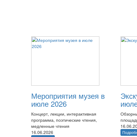
Мероприятия музея в
Экск
июле 2026
июле
Концерт, лекции, интерактивная
Обзорны
программа, поэтические чтения,
площад
медленные чтения
16.06.2
16.06.2026
Подроб