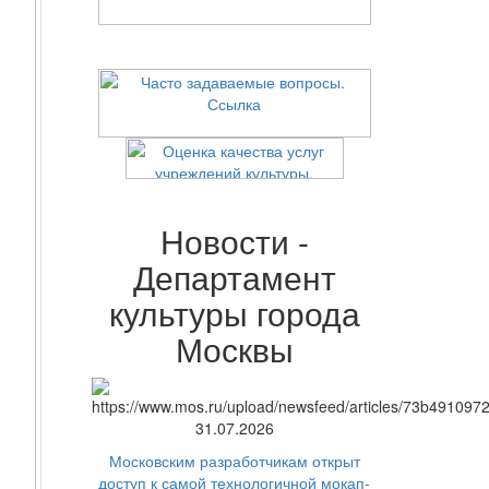
Новости -
Департамент
культуры города
Москвы
31.07.2026
Московским разработчикам открыт
доступ к самой технологичной мокап-