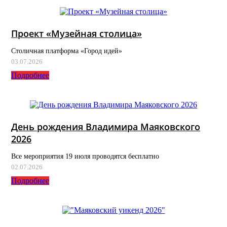
Проект «Музейная столица»
Столичная платформа «Город идей»
03.07.2026
Подробнее
День рождения Владимира Маяковского
2026
Все мероприятия 19 июля проводятся бесплатно
02.07.2026
Подробнее