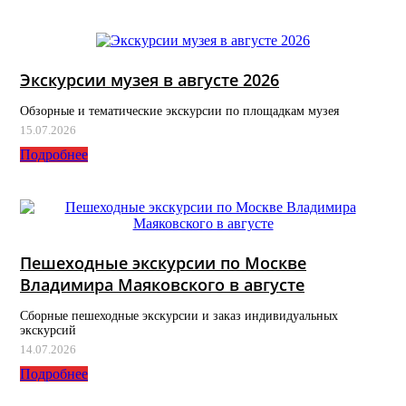
Экскурсии музея в августе 2026
Обзорные и тематические экскурсии по площадкам музея
15.07.2026
Подробнее
Пешеходные экскурсии по Москве
Владимира Маяковского в августе
Сборные пешеходные экскурсии и заказ индивидуальных
экскурсий
14.07.2026
Подробнее