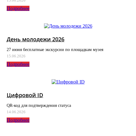
15.06.2026
Подробнее
День молодежи 2026
27 июня бесплатные экскурсии по площадкам музея
15.06.2026
Подробнее
Цифровой ID
QR-код для подтверждения статуса
14.06.2026
Подробнее