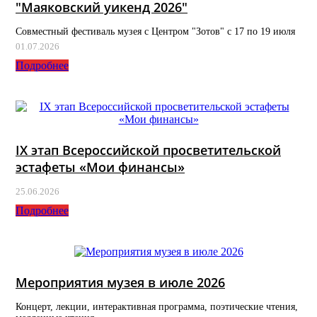
"Маяковский уикенд 2026"
Совместный фестиваль музея с Центром "Зотов" с 17 по 19 июля
01.07.2026
Подробнее
IX этап Всероссийской просветительской
эстафеты «Мои финансы»
25.06.2026
Подробнее
Мероприятия музея в июле 2026
Концерт, лекции, интерактивная программа, поэтические чтения,