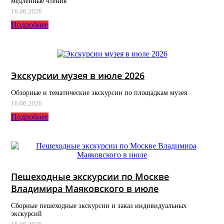
медленные чтения
16.06.2026
Подробнее
Экскурсии музея в июле 2026
Обзорные и тематические экскурсии по площадкам музея
16.06.2026
Подробнее
Пешеходные экскурсии по Москве
Владимира Маяковского в июле
Сборные пешеходные экскурсии и заказ индивидуальных
экскурсий