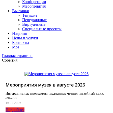
Конференции
Мероприятия
Выставки
Текущие
Передвижные
Виртуальные
Специальные проекты
Издания
Цены и услуги
Контакты
Mos
Главная страница
События
Мероприятия музея в августе 2026
Интерактивные программы, медленные чтения, музейный квиз,
лекции
16.07.2026
Подробнее