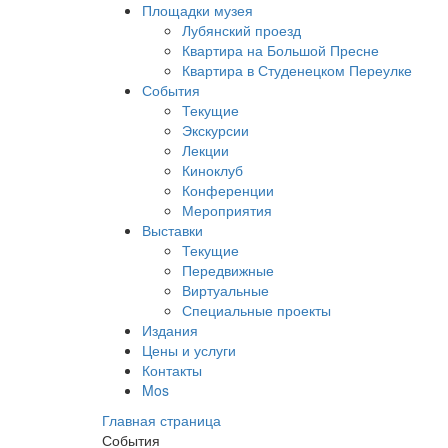
Площадки музея
Лубянский проезд
Квартира на Большой Пресне
Квартира в Студенецком Переулке
События
Текущие
Экскурсии
Лекции
Киноклуб
Конференции
Мероприятия
Выставки
Текущие
Передвижные
Виртуальные
Специальные проекты
Издания
Цены и услуги
Контакты
Mos
Главная страница
События