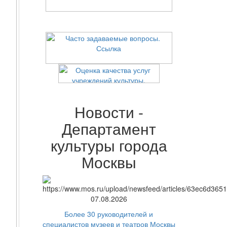
Новости -
Департамент
культуры города
Москвы
07.08.2026
Более 30 руководителей и
специалистов музеев и театров Москвы