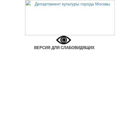
ВЕРСИЯ ДЛЯ СЛАБОВИДЯЩИХ