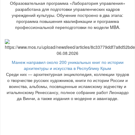
Образовательная программа «Лаборатория управления»
разработана для подготовки управленческих кадров
учреждений культуры. Обучение построено в два этапа:
программа повышения квалификации и программа
профессиональной переподготовки по модели MBA.
06.08.2026
Манеж направил около 200 уникальных книг по истории
архитектуры и искусства в Республику Крым
Среди них — архитектурная энциклопедия, коллекции трудов
о творчестве русских художников, книги по истории России и
воинства, альбомы, посвященные исламскому зодчеству и
итальянскому Ренессансу, полное собрание работ Леонардо
да Винчи, а также издания о модерне и авангарде.