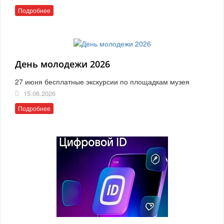
Подробнее
День молодежи 2026
27 июня бесплатные экскурсии по площадкам музея
15.06.2026
Подробнее