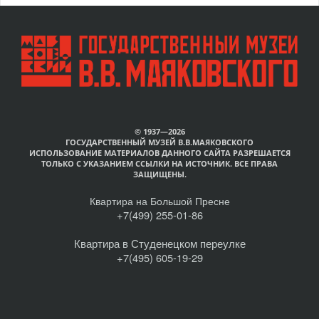
© 1937—2026
ГОСУДАРСТВЕННЫЙ МУЗЕЙ В.В.МАЯКОВСКОГО
ИСПОЛЬЗОВАНИЕ МАТЕРИАЛОВ ДАННОГО САЙТА РАЗРЕШАЕТСЯ
ТОЛЬКО С УКАЗАНИЕМ ССЫЛКИ НА ИСТОЧНИК. ВСЕ ПРАВА
ЗАЩИЩЕНЫ.
Квартира на Большой Пресне
+7(499) 255-01-86
Квартира в Студенецком переулке
+7(495) 605-19-29