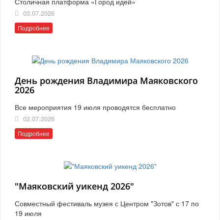
Столичная платформа «Город идей»
03.07.2026
Подробнее
День рождения Владимира Маяковского
2026
Все мероприятия 19 июля проводятся бесплатно
02.07.2026
Подробнее
"Маяковский уикенд 2026"
Совместный фестиваль музея с Центром "Зотов" с 17 по
19 июля