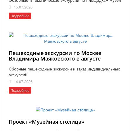
15.07.2026
Подробнее
Пешеходные экскурсии по Москве
Владимира Маяковского в августе
Сборные пешеходные экскурсии и заказ индивидуальных
экскурсий
14.07.2026
Подробнее
Проект «Музейная столица»