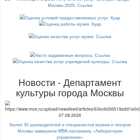
Новости - Департамент
культуры города Москвы
07.08.2026
Более 30 руководителей и специалистов музеев и театров
Москвы завершили MBA-программу «Лаборатория
управления»