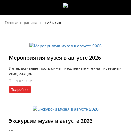
Главная страница
События
Мероприятия музея в августе 2026
Интерактивные программы, медленные чтения, музейный
квиз, лекции
16.07.2026
Подробнее
Экскурсии музея в августе 2026
Обзорные и тематические экскурсии по площадкам музея