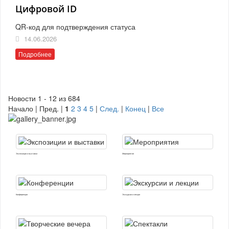
Цифровой ID
QR-код для подтверждения статуса
14.06.2026
Подробнее
Новости 1 - 12 из 684
Начало | Пред. |
1
2
3
4
5
|
След.
|
Конец
|
Все
Экспозиции и выставки
Мероприятия
Конференции
Экскурсии и лекции