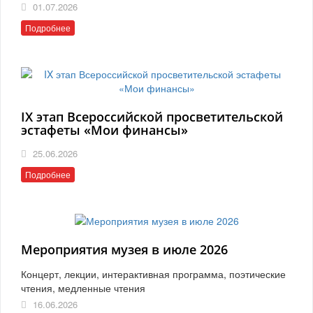
01.07.2026
Подробнее
IX этап Всероссийской просветительской
эстафеты «Мои финансы»
25.06.2026
Подробнее
Мероприятия музея в июле 2026
Концерт, лекции, интерактивная программа, поэтические
чтения, медленные чтения
16.06.2026