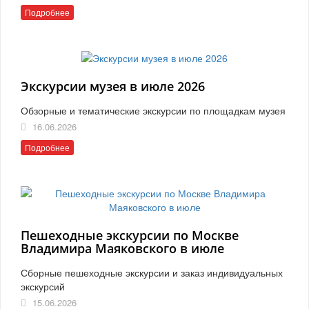
Подробнее
Экскурсии музея в июле 2026
Обзорные и тематические экскурсии по площадкам музея
16.06.2026
Подробнее
Пешеходные экскурсии по Москве
Владимира Маяковского в июле
Сборные пешеходные экскурсии и заказ индивидуальных
экскурсий
15.06.2026