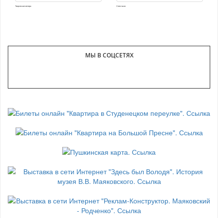
Творческие вечера
Спектакли
МЫ В СОЦСЕТЯХ