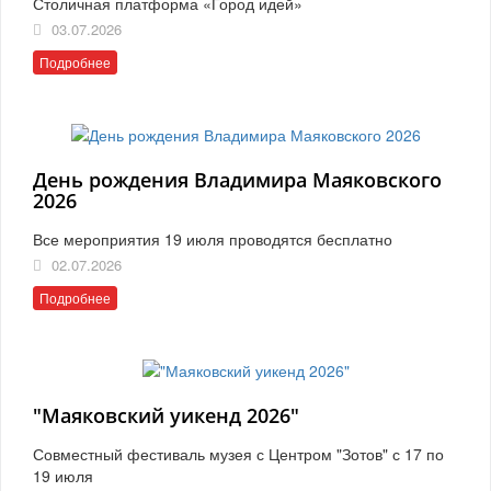
Столичная платформа «Город идей»
03.07.2026
Подробнее
День рождения Владимира Маяковского
2026
Все мероприятия 19 июля проводятся бесплатно
02.07.2026
Подробнее
"Маяковский уикенд 2026"
Совместный фестиваль музея с Центром "Зотов" с 17 по
19 июля