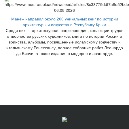
06.08.2026
Манеж направил около 200 уникальных книг по истории
архитектуры и искусства в Республику Крым
Среди них — архитектурная энциклопедия, коллекции трудов
о творчестве русских художников, книги по истории России и
воинства, альбомы, посвященные исламскому зодчеству и
итальянскому Ренессансу, полное собрание работ Леонардо
да Винчи, а также издания о модерне и авангарде.