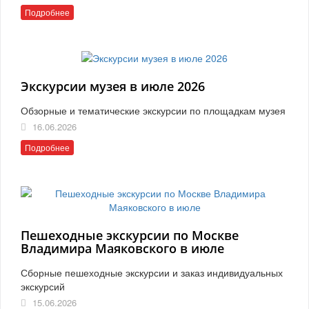
Подробнее
Экскурсии музея в июле 2026
Обзорные и тематические экскурсии по площадкам музея
16.06.2026
Подробнее
Пешеходные экскурсии по Москве
Владимира Маяковского в июле
Сборные пешеходные экскурсии и заказ индивидуальных
экскурсий
15.06.2026