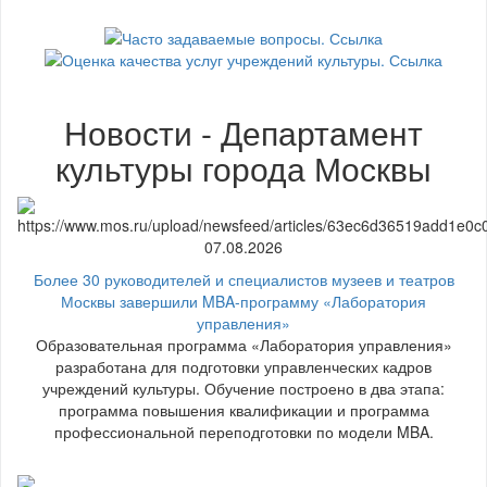
Новости - Департамент
культуры города Москвы
07.08.2026
Более 30 руководителей и специалистов музеев и театров
Москвы завершили MBA-программу «Лаборатория
управления»
Образовательная программа «Лаборатория управления»
разработана для подготовки управленческих кадров
учреждений культуры. Обучение построено в два этапа:
программа повышения квалификации и программа
профессиональной переподготовки по модели MBA.