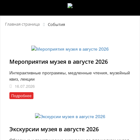
Главная страница
События
Мероприятия музея в августе 2026
Интерактивные программы, медленные чтения, музейный
квиз, лекции
16.07.2026
Подробнее
Экскурсии музея в августе 2026
Обзорные и тематические экскурсии по площадкам музея