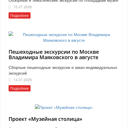
15.07.2026
Подробнее
Пешеходные экскурсии по Москве
Владимира Маяковского в августе
Сборные пешеходные экскурсии и заказ индивидуальных
экскурсий
14.07.2026
Подробнее
Проект «Музейная столица»