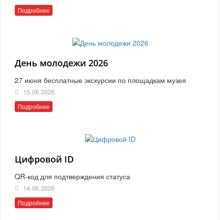
Подробнее
День молодежи 2026
27 июня бесплатные экскурсии по площадкам музея
15.06.2026
Подробнее
Цифровой ID
QR-код для подтверждения статуса
14.06.2026
Подробнее