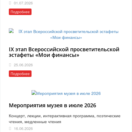
01.07.2026
Подробнее
IX этап Всероссийской просветительской
эстафеты «Мои финансы»
25.06.2026
Подробнее
Мероприятия музея в июле 2026
Концерт, лекции, интерактивная программа, поэтические
чтения, медленные чтения
16.06.2026