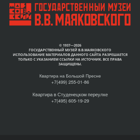
© 1937—2026
ГОСУДАРСТВЕННЫЙ МУЗЕЙ В.В.МАЯКОВСКОГО
ИСПОЛЬЗОВАНИЕ МАТЕРИАЛОВ ДАННОГО САЙТА РАЗРЕШАЕТСЯ
ТОЛЬКО С УКАЗАНИЕМ ССЫЛКИ НА ИСТОЧНИК. ВСЕ ПРАВА
ЗАЩИЩЕНЫ.
Квартира на Большой Пресне
+7(499) 255-01-86
Квартира в Студенецком переулке
+7(495) 605-19-29