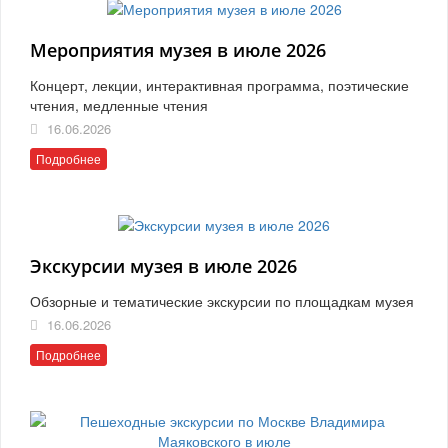
Мероприятия музея в июле 2026
Концерт, лекции, интерактивная программа, поэтические
чтения, медленные чтения
16.06.2026
Подробнее
Экскурсии музея в июле 2026
Обзорные и тематические экскурсии по площадкам музея
16.06.2026
Подробнее