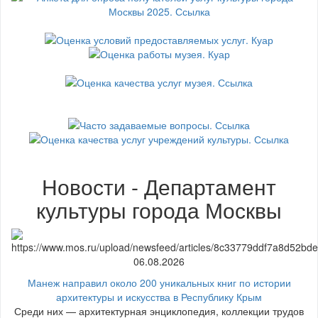
Новости - Департамент
культуры города Москвы
06.08.2026
Манеж направил около 200 уникальных книг по истории
архитектуры и искусства в Республику Крым
Среди них — архитектурная энциклопедия, коллекции трудов