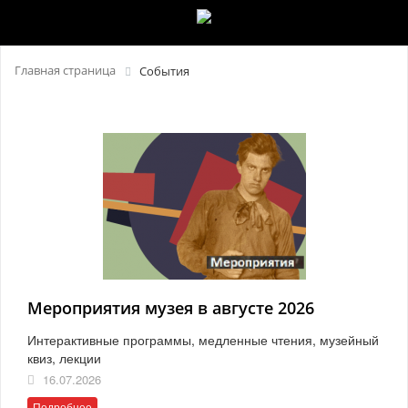
Главная страница
События
Мероприятия музея в августе 2026
Интерактивные программы, медленные чтения, музейный
квиз, лекции
16.07.2026
Подробнее