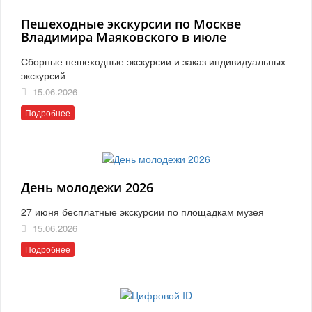
Пешеходные экскурсии по Москве
Владимира Маяковского в июле
Сборные пешеходные экскурсии и заказ индивидуальных
экскурсий
15.06.2026
Подробнее
День молодежи 2026
27 июня бесплатные экскурсии по площадкам музея
15.06.2026
Подробнее