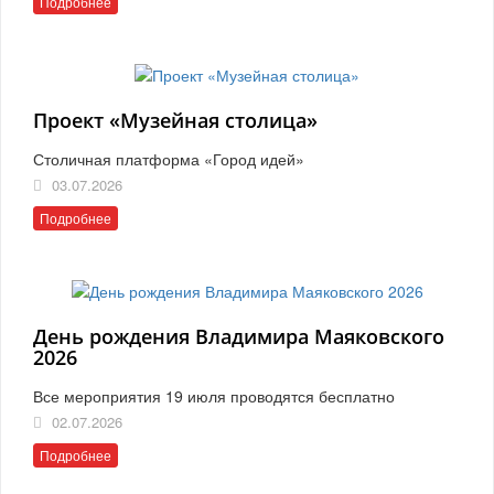
Подробнее
Проект «Музейная столица»
Столичная платформа «Город идей»
03.07.2026
Подробнее
День рождения Владимира Маяковского
2026
Все мероприятия 19 июля проводятся бесплатно
02.07.2026
Подробнее