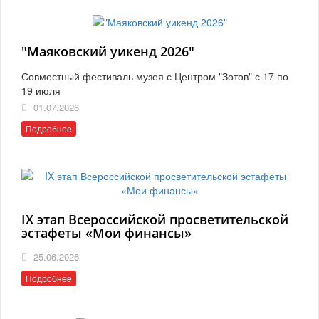
"Маяковский уикенд 2026"
Совместный фестиваль музея с Центром "Зотов" с 17 по
19 июля
01.07.2026
Подробнее
IX этап Всероссийской просветительской
эстафеты «Мои финансы»
25.06.2026
Подробнее