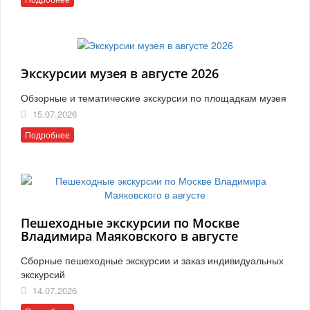
Экскурсии музея в августе 2026
Обзорные и тематические экскурсии по площадкам музея
15.07.2026
Подробнее
Пешеходные экскурсии по Москве
Владимира Маяковского в августе
Сборные пешеходные экскурсии и заказ индивидуальных
экскурсий
14.07.2026