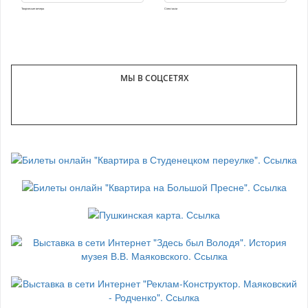
Творческие вечера
Спектакли
МЫ В СОЦСЕТЯХ