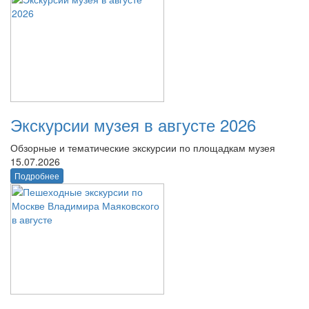
Экскурсии музея в августе 2026
Обзорные и тематические экскурсии по площадкам музея
15.07.2026
Подробнее