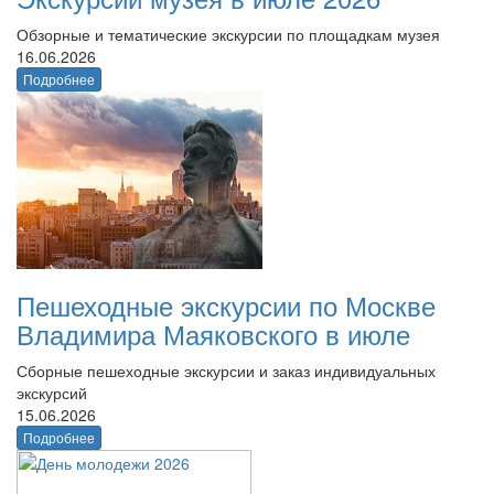
Обзорные и тематические экскурсии по площадкам музея
16.06.2026
Подробнее
Пешеходные экскурсии по Москве
Владимира Маяковского в июле
Сборные пешеходные экскурсии и заказ индивидуальных
экскурсий
15.06.2026
Подробнее