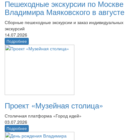
Пешеходные экскурсии по Москве
Владимира Маяковского в августе
Сборные пешеходные экскурсии и заказ индивидуальных
экскурсий
14.07.2026
Подробнее
Проект «Музейная столица»
Столичная платформа «Город идей»
03.07.2026
Подробнее