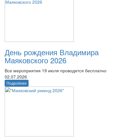
День рождения Владимира
Маяковского 2026
Все мероприятия 19 июля проводятся бесплатно
02.07.2026
Подробнее