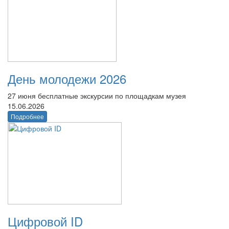
День молодежи 2026
27 июня бесплатные экскурсии по площадкам музея
15.06.2026
Подробнее
Цифровой ID