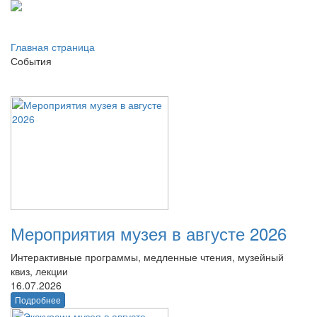
Главная страница
События
Мероприятия музея в августе 2026
Интерактивные программы, медленные чтения, музейный
квиз, лекции
16.07.2026
Подробнее