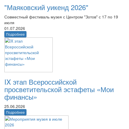
"Маяковский уикенд 2026"
Совместный фестиваль музея с Центром "Зотов" с 17 по 19
июля
01.07.2026
Подробнее
IX этап Всероссийской
просветительской эстафеты «Мои
финансы»
25.06.2026
Подробнее