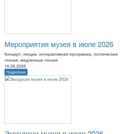
Мероприятия музея в июле 2026
Концерт, лекции, интерактивная программа, поэтические
чтения, медленные чтения
16.06.2026
Подробнее
Экскурсии музея в июле 2026