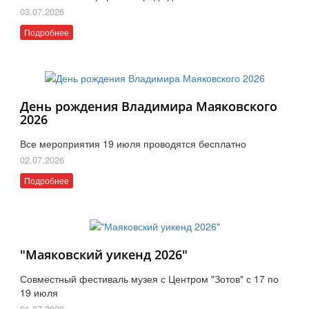
03.07.2026
Подробнее
День рождения Владимира Маяковского
2026
Все мероприятия 19 июля проводятся бесплатно
02.07.2026
Подробнее
"Маяковский уикенд 2026"
Совместный фестиваль музея с Центром "Зотов" с 17 по
19 июля
01.07.2026