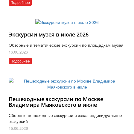
Подробнее
Экскурсии музея в июле 2026
Обзорные и тематические экскурсии по площадкам музея
16.06.2026
Подробнее
Пешеходные экскурсии по Москве
Владимира Маяковского в июле
Сборные пешеходные экскурсии и заказ индивидуальных
экскурсий
15.06.2026