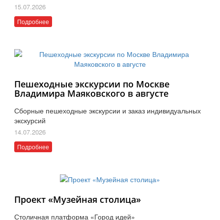
15.07.2026
Подробнее
Пешеходные экскурсии по Москве
Владимира Маяковского в августе
Сборные пешеходные экскурсии и заказ индивидуальных
экскурсий
14.07.2026
Подробнее
Проект «Музейная столица»
Столичная платформа «Город идей»