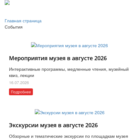
Главная страница
События
Мероприятия музея в августе 2026
Интерактивные программы, медленные чтения, музейный
квиз, лекции
16.07.2026
Подробнее
Экскурсии музея в августе 2026
Обзорные и тематические экскурсии по площадкам музея