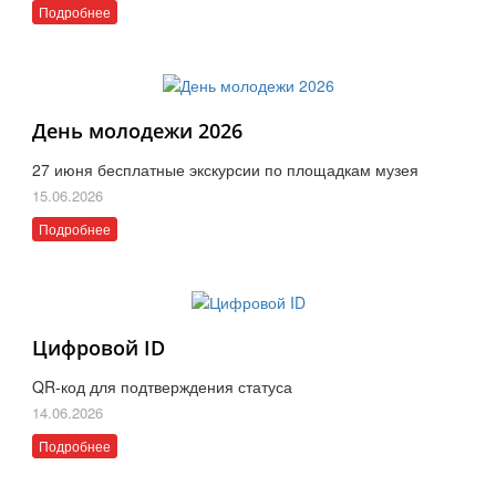
Подробнее
День молодежи 2026
27 июня бесплатные экскурсии по площадкам музея
15.06.2026
Подробнее
Цифровой ID
QR-код для подтверждения статуса
14.06.2026
Подробнее