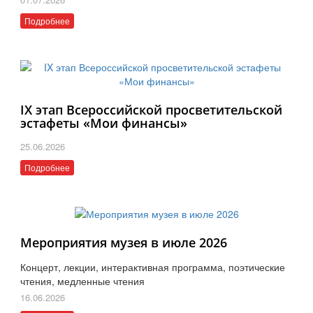
Подробнее
IX этап Всероссийской просветительской
эстафеты «Мои финансы»
25.06.2026
Подробнее
Мероприятия музея в июле 2026
Концерт, лекции, интерактивная программа, поэтические
чтения, медленные чтения
16.06.2026