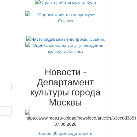
Новости -
Департамент
культуры города
Москвы
07.08.2026
Более 30 руководителей и