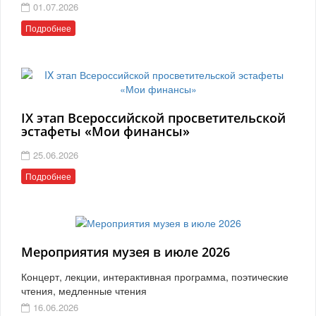
01.07.2026
Подробнее
IX этап Всероссийской просветительской
эстафеты «Мои финансы»
25.06.2026
Подробнее
Мероприятия музея в июле 2026
Концерт, лекции, интерактивная программа, поэтические
чтения, медленные чтения
16.06.2026