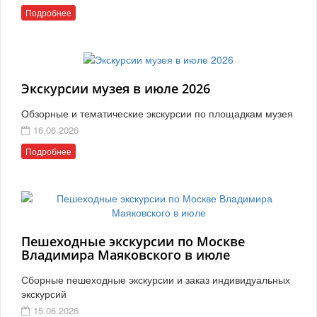
Подробнее
Экскурсии музея в июле 2026
Обзорные и тематические экскурсии по площадкам музея
16.06.2026
Подробнее
Пешеходные экскурсии по Москве
Владимира Маяковского в июле
Сборные пешеходные экскурсии и заказ индивидуальных
экскурсий
15.06.2026