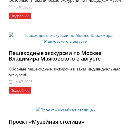
15.07.2026
Подробнее
Пешеходные экскурсии по Москве
Владимира Маяковского в августе
Сборные пешеходные экскурсии и заказ индивидуальных
экскурсий
14.07.2026
Подробнее
Проект «Музейная столица»