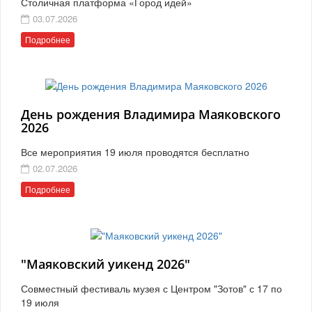
Столичная платформа «Город идей»
03.07.2026
Подробнее
День рождения Владимира Маяковского
2026
Все мероприятия 19 июля проводятся бесплатно
02.07.2026
Подробнее
"Маяковский уикенд 2026"
Совместный фестиваль музея с Центром "Зотов" с 17 по
19 июля