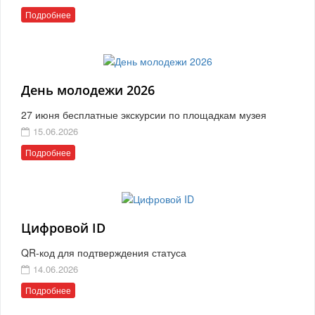
Подробнее
День молодежи 2026
27 июня бесплатные экскурсии по площадкам музея
15.06.2026
Подробнее
Цифровой ID
QR-код для подтверждения статуса
14.06.2026
Подробнее