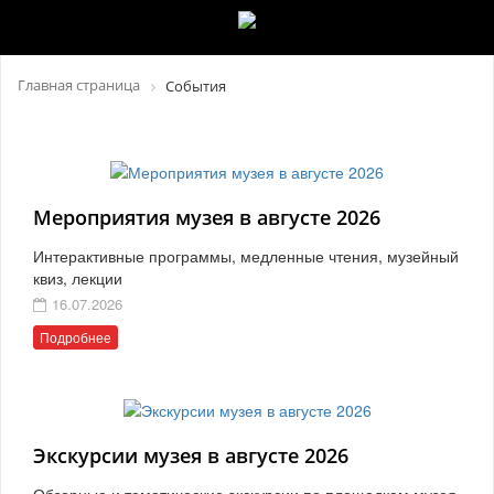
Главная страница
События
Мероприятия музея в августе 2026
Интерактивные программы, медленные чтения, музейный
квиз, лекции
16.07.2026
Подробнее
Экскурсии музея в августе 2026
Обзорные и тематические экскурсии по площадкам музея