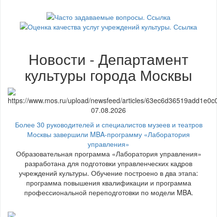
Новости - Департамент
культуры города Москвы
07.08.2026
Более 30 руководителей и специалистов музеев и театров
Москвы завершили MBA-программу «Лаборатория
управления»
Образовательная программа «Лаборатория управления»
разработана для подготовки управленческих кадров
учреждений культуры. Обучение построено в два этапа:
программа повышения квалификации и программа
профессиональной переподготовки по модели MBA.