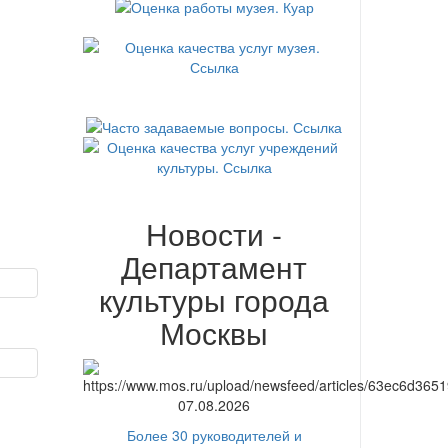
Новости -
Департамент
культуры города
Москвы
07.08.2026
Более 30 руководителей и