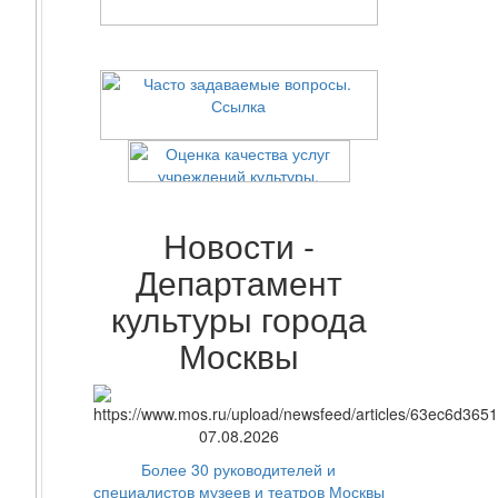
Новости -
Департамент
культуры города
Москвы
07.08.2026
Более 30 руководителей и
специалистов музеев и театров Москвы