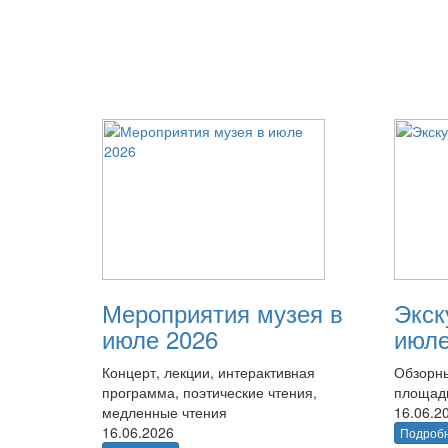
Мероприятия музея в
Экск
июле 2026
июле
Концерт, лекции, интерактивная
Обзорны
программа, поэтические чтения,
площад
медленные чтения
16.06.2
16.06.2026
Подроб