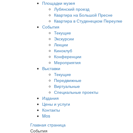
Площадки музея
Лубянский проезд
Квартира на Большой Пресне
Квартира в Студенецком Переулке
События
Текущие
Экскурсии
Лекции
Киноклуб
Конференции
Мероприятия
Выставки
Текущие
Передвижные
Виртуальные
Специальные проекты
Издания
Цены и услуги
Контакты
Mos
Главная страница
События