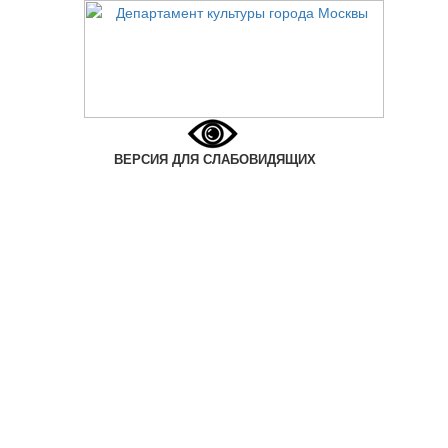
ВЕРСИЯ ДЛЯ СЛАБОВИДЯЩИХ