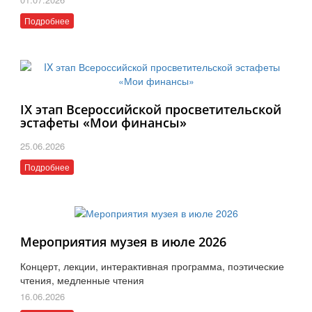
Подробнее
IX этап Всероссийской просветительской
эстафеты «Мои финансы»
25.06.2026
Подробнее
Мероприятия музея в июле 2026
Концерт, лекции, интерактивная программа, поэтические
чтения, медленные чтения
16.06.2026