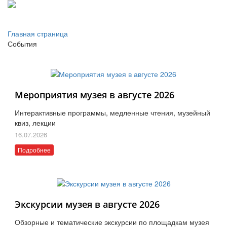
Главная страница
События
Мероприятия музея в августе 2026
Интерактивные программы, медленные чтения, музейный
квиз, лекции
16.07.2026
Подробнее
Экскурсии музея в августе 2026
Обзорные и тематические экскурсии по площадкам музея