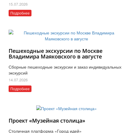
15.07.2026
Подробнее
Пешеходные экскурсии по Москве
Владимира Маяковского в августе
Сборные пешеходные экскурсии и заказ индивидуальных
экскурсий
14.07.2026
Подробнее
Проект «Музейная столица»
Столичная платформа «Город идей»