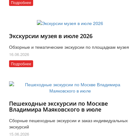
Подробнее
Экскурсии музея в июле 2026
Обзорные и тематические экскурсии по площадкам музея
16.06.2026
Подробнее
Пешеходные экскурсии по Москве
Владимира Маяковского в июле
Сборные пешеходные экскурсии и заказ индивидуальных
экскурсий
15.06.2026