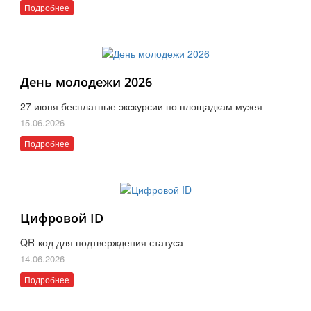
Подробнее
День молодежи 2026
27 июня бесплатные экскурсии по площадкам музея
15.06.2026
Подробнее
Цифровой ID
QR-код для подтверждения статуса
14.06.2026
Подробнее