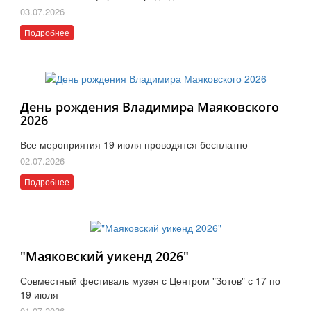
03.07.2026
Подробнее
День рождения Владимира Маяковского
2026
Все мероприятия 19 июля проводятся бесплатно
02.07.2026
Подробнее
"Маяковский уикенд 2026"
Совместный фестиваль музея с Центром "Зотов" с 17 по
19 июля
01.07.2026