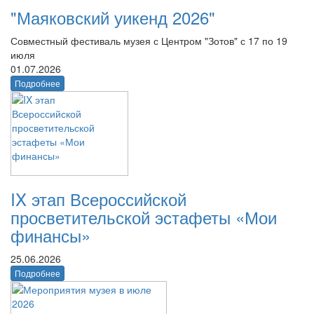
"Маяковский уикенд 2026"
Совместный фестиваль музея с Центром "Зотов" с 17 по 19
июля
01.07.2026
Подробнее
IX этап Всероссийской
просветительской эстафеты «Мои
финансы»
25.06.2026
Подробнее