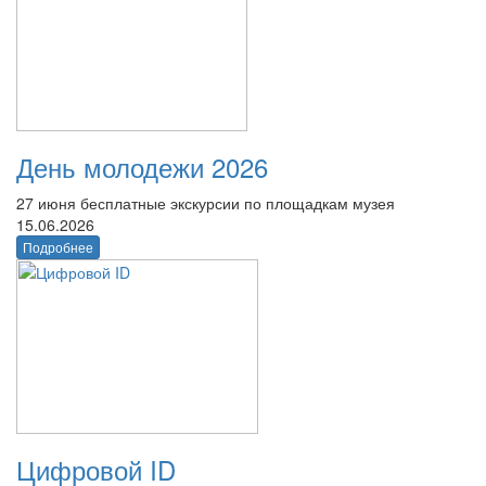
День молодежи 2026
27 июня бесплатные экскурсии по площадкам музея
15.06.2026
Подробнее
Цифровой ID