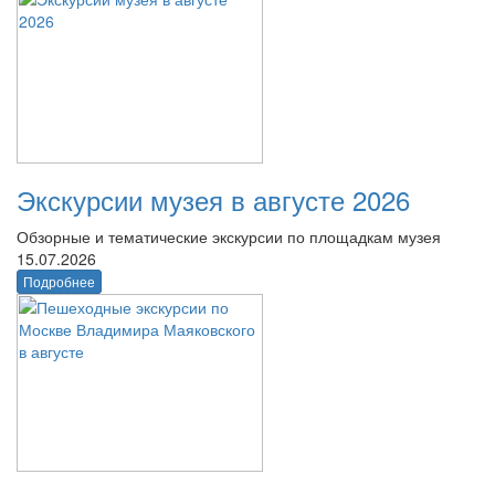
Экскурсии музея в августе 2026
Обзорные и тематические экскурсии по площадкам музея
15.07.2026
Подробнее