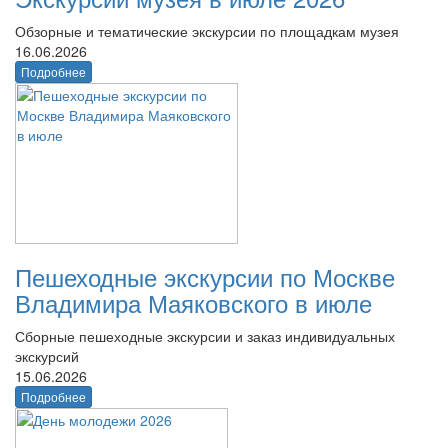
Обзорные и тематические экскурсии по площадкам музея
16.06.2026
Подробнее
Пешеходные экскурсии по Москве
Владимира Маяковского в июле
Сборные пешеходные экскурсии и заказ индивидуальных
экскурсий
15.06.2026
Подробнее