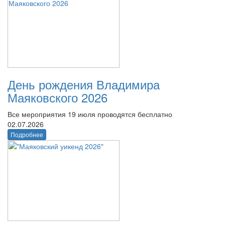
День рождения Владимира
Маяковского 2026
Все мероприятия 19 июля проводятся бесплатно
02.07.2026
Подробнее