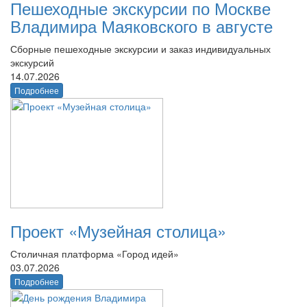
Пешеходные экскурсии по Москве
Владимира Маяковского в августе
Сборные пешеходные экскурсии и заказ индивидуальных
экскурсий
14.07.2026
Подробнее
Проект «Музейная столица»
Столичная платформа «Город идей»
03.07.2026
Подробнее