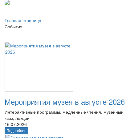
Главная страница
События
Мероприятия музея в августе 2026
Интерактивные программы, медленные чтения, музейный
квиз, лекции
16.07.2026
Подробнее