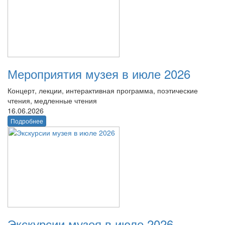
Мероприятия музея в июле 2026
Концерт, лекции, интерактивная программа, поэтические
чтения, медленные чтения
16.06.2026
Подробнее
Экскурсии музея в июле 2026