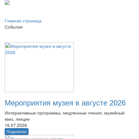
Главная страница
События
Мероприятия музея в августе 2026
Интерактивные программы, медленные чтения, музейный
квиз, лекции
16.07.2026
Подробнее