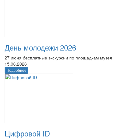
День молодежи 2026
27 июня бесплатные экскурсии по площадкам музея
15.06.2026
Подробнее
Цифровой ID