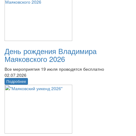
День рождения Владимира
Маяковского 2026
Все мероприятия 19 июля проводятся бесплатно
02.07.2026
Подробнее