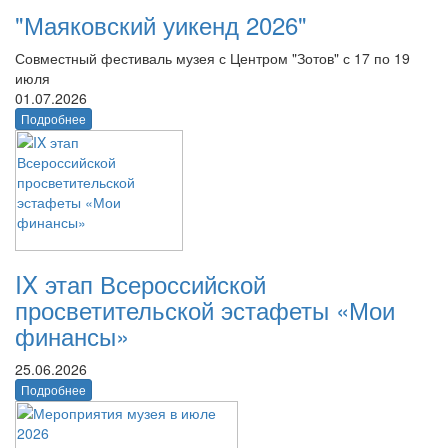
"Маяковский уикенд 2026"
Совместный фестиваль музея с Центром "Зотов" с 17 по 19
июля
01.07.2026
Подробнее
IX этап Всероссийской
просветительской эстафеты «Мои
финансы»
25.06.2026
Подробнее