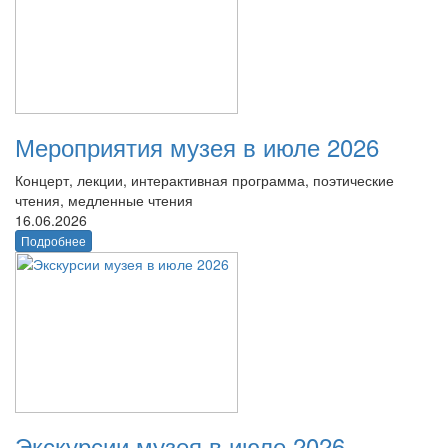
Мероприятия музея в июле 2026
Концерт, лекции, интерактивная программа, поэтические
чтения, медленные чтения
16.06.2026
Подробнее
Экскурсии музея в июле 2026