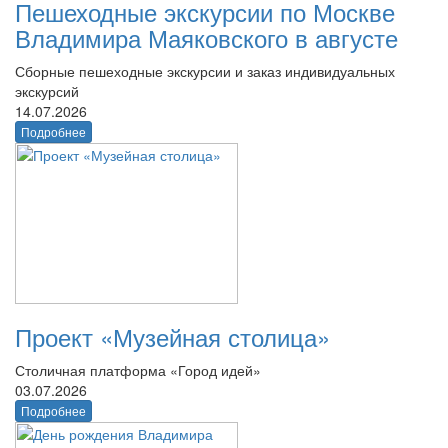
Пешеходные экскурсии по Москве
Владимира Маяковского в августе
Сборные пешеходные экскурсии и заказ индивидуальных
экскурсий
14.07.2026
Подробнее
Проект «Музейная столица»
Столичная платформа «Город идей»
03.07.2026
Подробнее