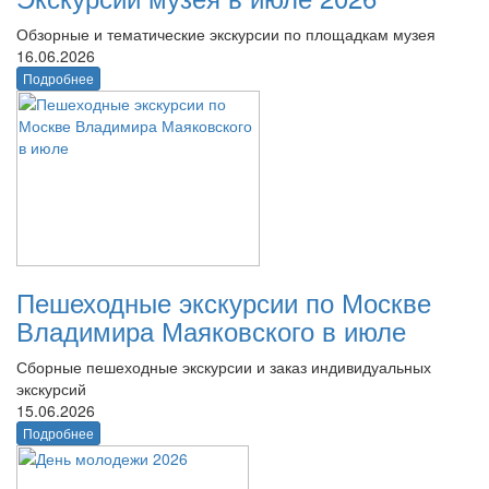
Обзорные и тематические экскурсии по площадкам музея
16.06.2026
Подробнее
Пешеходные экскурсии по Москве
Владимира Маяковского в июле
Сборные пешеходные экскурсии и заказ индивидуальных
экскурсий
15.06.2026
Подробнее