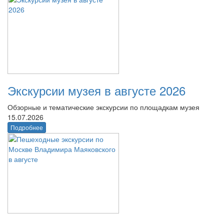
Экскурсии музея в августе 2026
Обзорные и тематические экскурсии по площадкам музея
15.07.2026
Подробнее