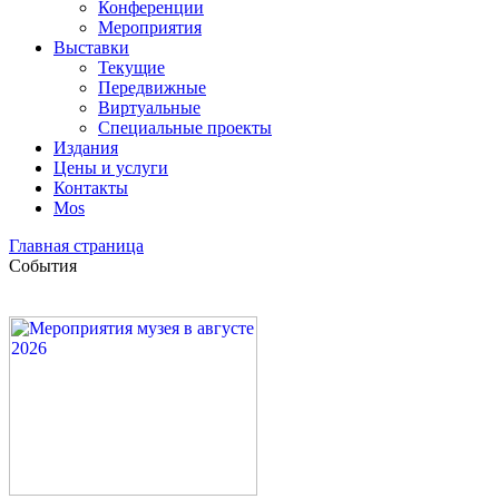
Конференции
Мероприятия
Выставки
Текущие
Передвижные
Виртуальные
Специальные проекты
Издания
Цены и услуги
Контакты
Mos
Главная страница
События