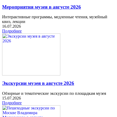
Мероприятия музея в августе 2026
Интерактивные программы, медленные чтения, музейный
квиз, лекции
16.07.2026
Подробнее
Экскурсии музея в августе 2026
Обзорные и тематические экскурсии по площадкам музея
15.07.2026
Подробнее