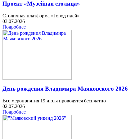
Проект «Музейная столица»
Столичная платформа «Город идей»
03.07.2026
Подробнее
День рождения Владимира Маяковского 2026
Все мероприятия 19 июля проводятся бесплатно
02.07.2026
Подробнее