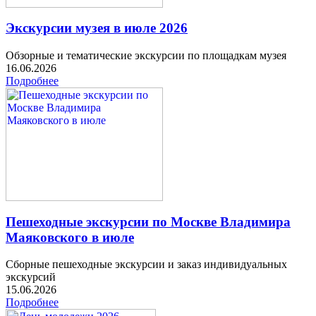
Экскурсии музея в июле 2026
Обзорные и тематические экскурсии по площадкам музея
16.06.2026
Подробнее
Пешеходные экскурсии по Москве Владимира
Маяковского в июле
Сборные пешеходные экскурсии и заказ индивидуальных
экскурсий
15.06.2026
Подробнее