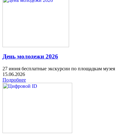
День молодежи 2026
27 июня бесплатные экскурсии по площадкам музея
15.06.2026
Подробнее