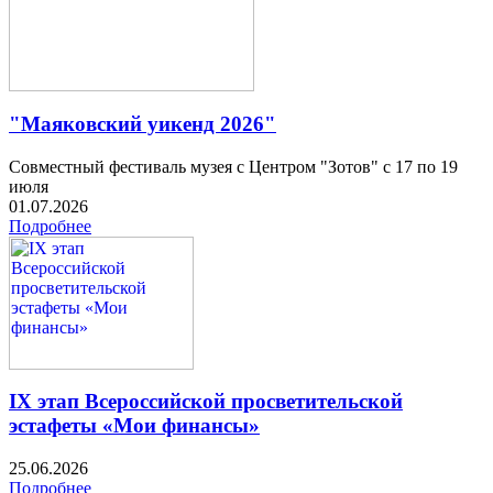
"Маяковский уикенд 2026"
Совместный фестиваль музея с Центром "Зотов" с 17 по 19
июля
01.07.2026
Подробнее
IX этап Всероссийской просветительской
эстафеты «Мои финансы»
25.06.2026
Подробнее