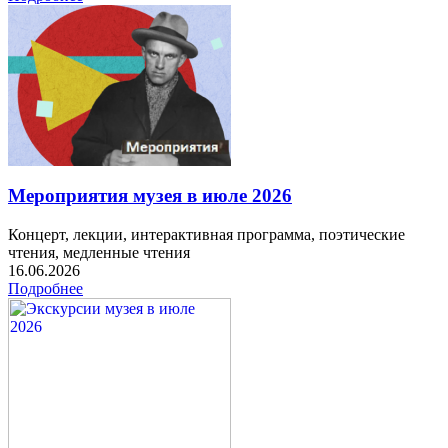
Мероприятия музея в июле 2026
Концерт, лекции, интерактивная программа, поэтические
чтения, медленные чтения
16.06.2026
Подробнее