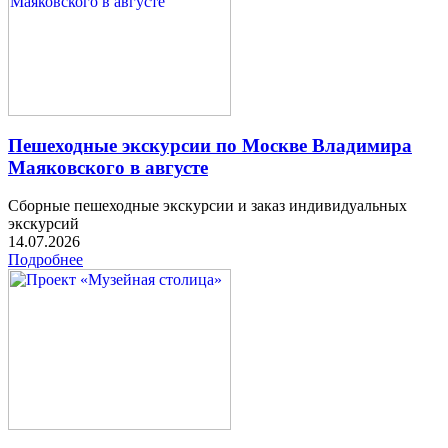
Пешеходные экскурсии по Москве Владимира
Маяковского в августе
Сборные пешеходные экскурсии и заказ индивидуальных
экскурсий
14.07.2026
Подробнее