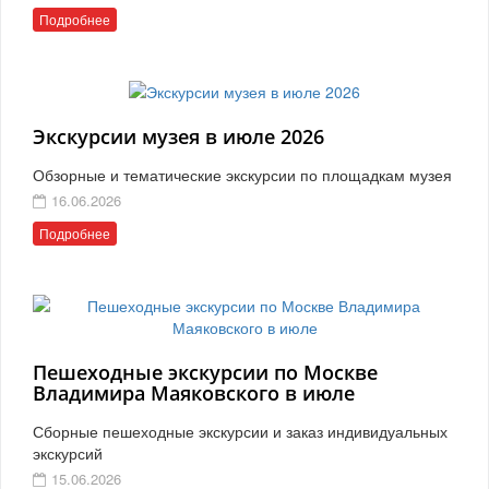
Подробнее
Экскурсии музея в июле 2026
Обзорные и тематические экскурсии по площадкам музея
16.06.2026
Подробнее
Пешеходные экскурсии по Москве
Владимира Маяковского в июле
Сборные пешеходные экскурсии и заказ индивидуальных
экскурсий
15.06.2026