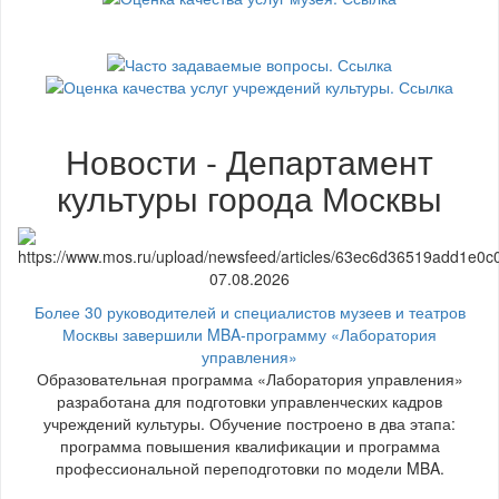
Новости - Департамент
культуры города Москвы
07.08.2026
Более 30 руководителей и специалистов музеев и театров
Москвы завершили MBA-программу «Лаборатория
управления»
Образовательная программа «Лаборатория управления»
разработана для подготовки управленческих кадров
учреждений культуры. Обучение построено в два этапа:
программа повышения квалификации и программа
профессиональной переподготовки по модели MBA.