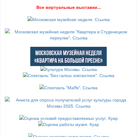
В
се виртуальные выставки...