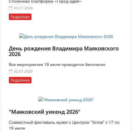
Столичная платформа «Город идей»
03.07.2026
Подробнее
День рождения Владимира Маяковского
2026
Все мероприятия 19 июля проводятся бесплатно
02.07.2026
Подробнее
"Маяковский уикенд 2026"
Совместный фестиваль музея с Центром "Зотов" с 17 по
19 июля