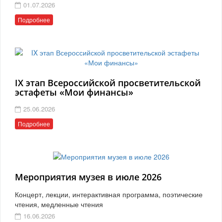
01.07.2026
Подробнее
IX этап Всероссийской просветительской
эстафеты «Мои финансы»
25.06.2026
Подробнее
Мероприятия музея в июле 2026
Концерт, лекции, интерактивная программа, поэтические
чтения, медленные чтения
16.06.2026