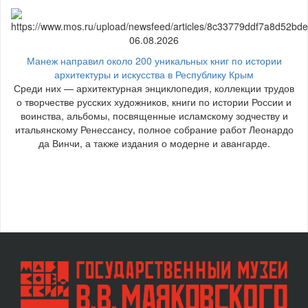
06.08.2026
Манеж направил около 200 уникальных книг по истории
архитектуры и искусства в Республику Крым
Среди них — архитектурная энциклопедия, коллекции трудов
о творчестве русских художников, книги по истории России и
воинства, альбомы, посвященные исламскому зодчеству и
итальянскому Ренессансу, полное собрание работ Леонардо
да Винчи, а также издания о модерне и авангарде.