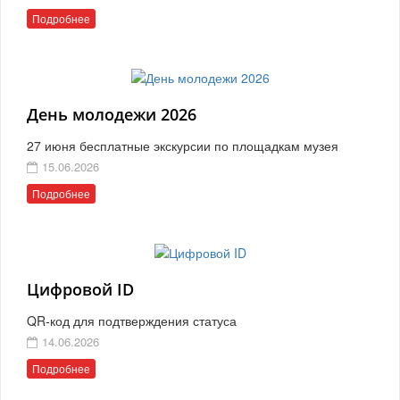
Подробнее
День молодежи 2026
27 июня бесплатные экскурсии по площадкам музея
15.06.2026
Подробнее
Цифровой ID
QR-код для подтверждения статуса
14.06.2026
Подробнее