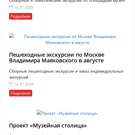
15.07.2026
Подробнее
Пешеходные экскурсии по Москве
Владимира Маяковского в августе
Сборные пешеходные экскурсии и заказ индивидуальных
экскурсий
14.07.2026
Подробнее
Проект «Музейная столица»