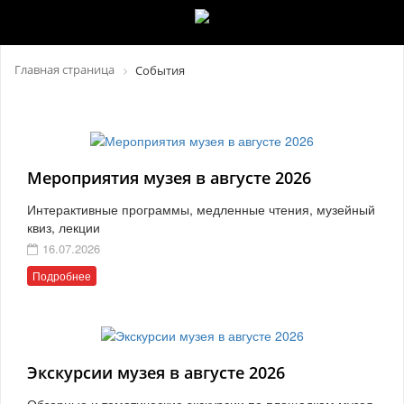
Главная страница
События
Мероприятия музея в августе 2026
Интерактивные программы, медленные чтения, музейный
квиз, лекции
16.07.2026
Подробнее
Экскурсии музея в августе 2026
Обзорные и тематические экскурсии по площадкам музея