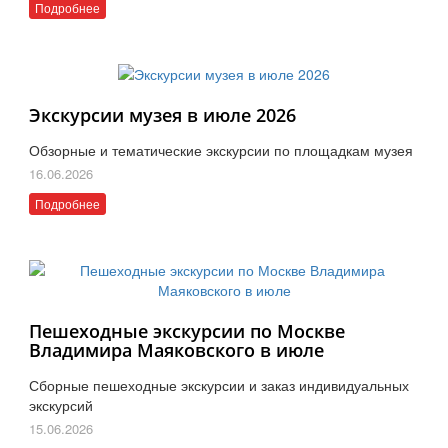
Подробнее
Экскурсии музея в июле 2026
Обзорные и тематические экскурсии по площадкам музея
16.06.2026
Подробнее
Пешеходные экскурсии по Москве
Владимира Маяковского в июле
Сборные пешеходные экскурсии и заказ индивидуальных
экскурсий
15.06.2026