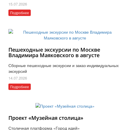
15.07.2026
Подробнее
Пешеходные экскурсии по Москве
Владимира Маяковского в августе
Сборные пешеходные экскурсии и заказ индивидуальных
экскурсий
14.07.2026
Подробнее
Проект «Музейная столица»
Столичная платформа «Город идей»