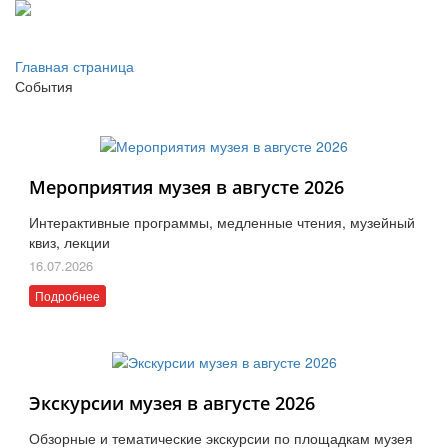
Главная страница
События
Мероприятия музея в августе 2026
Интерактивные программы, медленные чтения, музейный
квиз, лекции
16.07.2026
Подробнее
Экскурсии музея в августе 2026
Обзорные и тематические экскурсии по площадкам музея