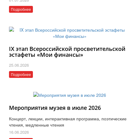
Подробнее
IX этап Всероссийской просветительской
эстафеты «Мои финансы»
25.06.2026
Подробнее
Мероприятия музея в июле 2026
Концерт, лекции, интерактивная программа, поэтические
чтения, медленные чтения
16.06.2026