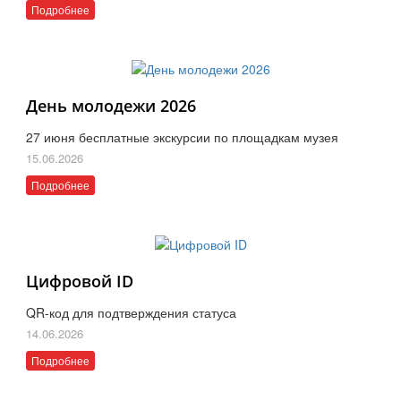
Подробнее
День молодежи 2026
27 июня бесплатные экскурсии по площадкам музея
15.06.2026
Подробнее
Цифровой ID
QR-код для подтверждения статуса
14.06.2026
Подробнее