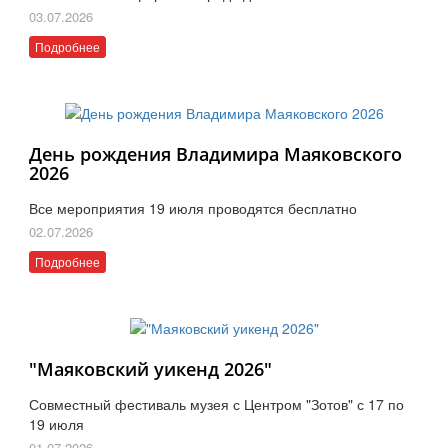
03.07.2026
Подробнее
День рождения Владимира Маяковского
2026
Все мероприятия 19 июля проводятся бесплатно
02.07.2026
Подробнее
"Маяковский уикенд 2026"
Совместный фестиваль музея с Центром "Зотов" с 17 по
19 июля
01.07.2026