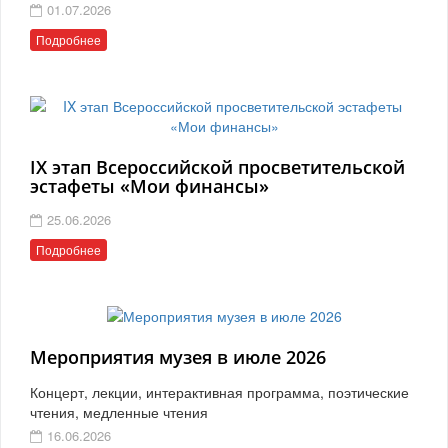
01.07.2026
Подробнее
IX этап Всероссийской просветительской
эстафеты «Мои финансы»
25.06.2026
Подробнее
Мероприятия музея в июле 2026
Концерт, лекции, интерактивная программа, поэтические
чтения, медленные чтения
16.06.2026