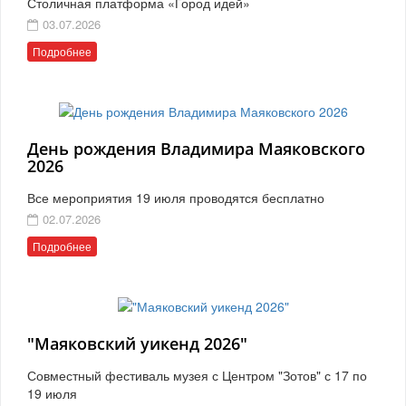
Столичная платформа «Город идей»
03.07.2026
Подробнее
День рождения Владимира Маяковского
2026
Все мероприятия 19 июля проводятся бесплатно
02.07.2026
Подробнее
"Маяковский уикенд 2026"
Совместный фестиваль музея с Центром "Зотов" с 17 по
19 июля