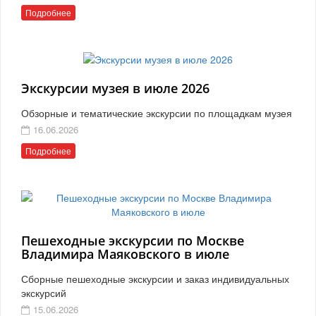
Подробнее
Экскурсии музея в июле 2026
Обзорные и тематические экскурсии по площадкам музея
16.06.2026
Подробнее
Пешеходные экскурсии по Москве
Владимира Маяковского в июле
Сборные пешеходные экскурсии и заказ индивидуальных
экскурсий
15.06.2026