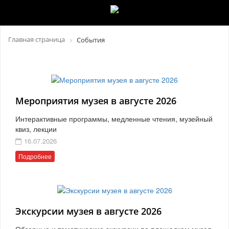
Главная страница
События
Мероприятия музея в августе 2026
Интерактивные программы, медленные чтения, музейный
квиз, лекции
16.07.2026
Подробнее
Экскурсии музея в августе 2026
Обзорные и тематические экскурсии по площадкам музея