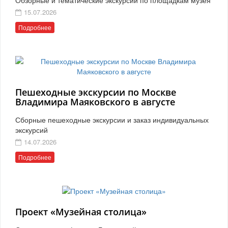
15.07.2026
Подробнее
Пешеходные экскурсии по Москве
Владимира Маяковского в августе
Сборные пешеходные экскурсии и заказ индивидуальных
экскурсий
14.07.2026
Подробнее
Проект «Музейная столица»