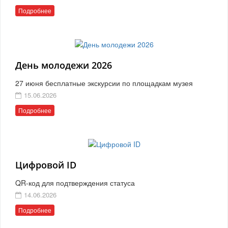
Подробнее
День молодежи 2026
27 июня бесплатные экскурсии по площадкам музея
15.06.2026
Подробнее
Цифровой ID
QR-код для подтверждения статуса
14.06.2026
Подробнее