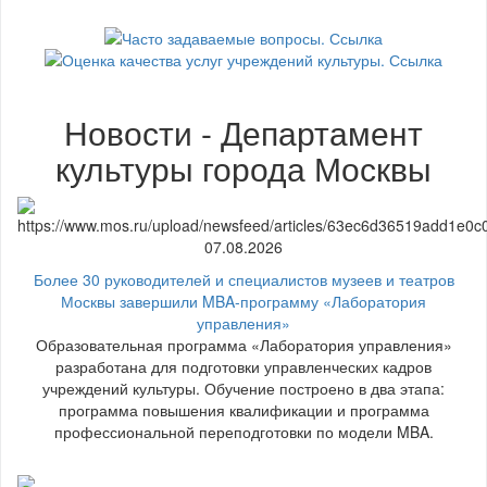
Новости - Департамент
культуры города Москвы
07.08.2026
Более 30 руководителей и специалистов музеев и театров
Москвы завершили MBA-программу «Лаборатория
управления»
Образовательная программа «Лаборатория управления»
разработана для подготовки управленческих кадров
учреждений культуры. Обучение построено в два этапа:
программа повышения квалификации и программа
профессиональной переподготовки по модели MBA.