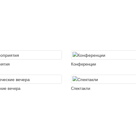
иятия
Конференции
кие вечера
Спектакли