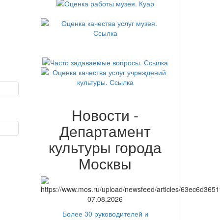
Новости -
Департамент
культуры города
Москвы
07.08.2026
Более 30 руководителей и