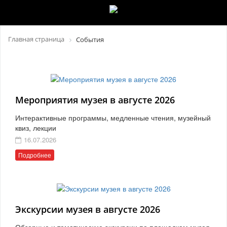
Главная страница
События
Мероприятия музея в августе 2026
Интерактивные программы, медленные чтения, музейный
квиз, лекции
16.07.2026
Подробнее
Экскурсии музея в августе 2026
Обзорные и тематические экскурсии по площадкам музея