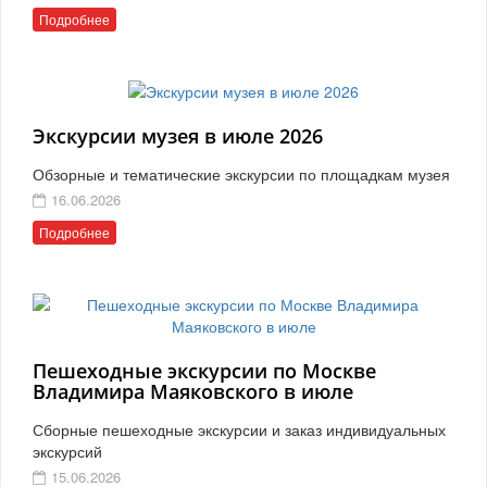
Подробнее
Экскурсии музея в июле 2026
Обзорные и тематические экскурсии по площадкам музея
16.06.2026
Подробнее
Пешеходные экскурсии по Москве
Владимира Маяковского в июле
Сборные пешеходные экскурсии и заказ индивидуальных
экскурсий
15.06.2026