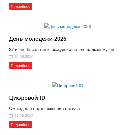
Подробнее
День молодежи 2026
27 июня бесплатные экскурсии по площадкам музея
15.06.2026
Подробнее
Цифровой ID
QR-код для подтверждения статуса
14.06.2026
Подробнее