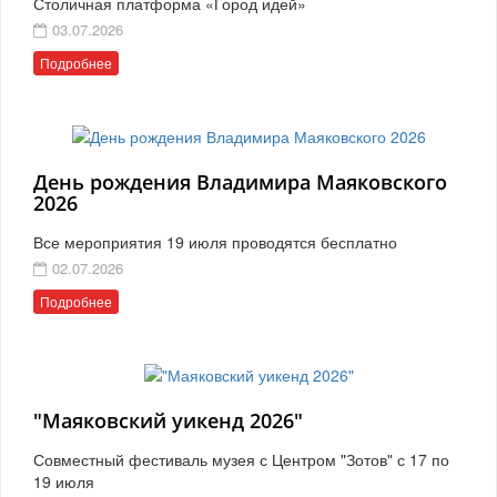
Столичная платформа «Город идей»
03.07.2026
Подробнее
День рождения Владимира Маяковского
2026
Все мероприятия 19 июля проводятся бесплатно
02.07.2026
Подробнее
"Маяковский уикенд 2026"
Совместный фестиваль музея с Центром "Зотов" с 17 по
19 июля