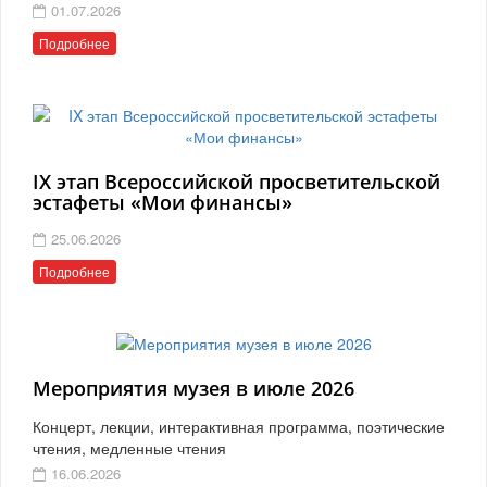
01.07.2026
Подробнее
IX этап Всероссийской просветительской
эстафеты «Мои финансы»
25.06.2026
Подробнее
Мероприятия музея в июле 2026
Концерт, лекции, интерактивная программа, поэтические
чтения, медленные чтения
16.06.2026