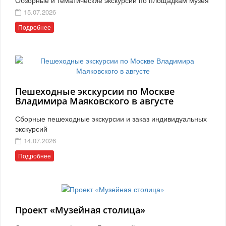
15.07.2026
Подробнее
Пешеходные экскурсии по Москве
Владимира Маяковского в августе
Сборные пешеходные экскурсии и заказ индивидуальных
экскурсий
14.07.2026
Подробнее
Проект «Музейная столица»