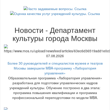
Новости - Департамент
культуры города Москвы
07.08.2026
Более 30 руководителей и специалистов музеев и театров
Москвы завершили MBA-программу «Лаборатория
управления»
Образовательная программа «Лаборатория управления»
разработана для подготовки управленческих кадров
учреждений культуры. Обучение построено в два этапа:
программа повышения квалификации и программа
профессиональной переподготовки по модели MBA.