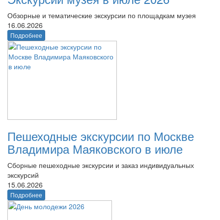
Обзорные и тематические экскурсии по площадкам музея
16.06.2026
Подробнее
Пешеходные экскурсии по Москве
Владимира Маяковского в июле
Сборные пешеходные экскурсии и заказ индивидуальных
экскурсий
15.06.2026
Подробнее