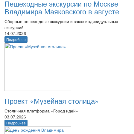
Пешеходные экскурсии по Москве
Владимира Маяковского в августе
Сборные пешеходные экскурсии и заказ индивидуальных
экскурсий
14.07.2026
Подробнее
Проект «Музейная столица»
Столичная платформа «Город идей»
03.07.2026
Подробнее