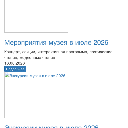
Мероприятия музея в июле 2026
Концерт, лекции, интерактивная программа, поэтические
чтения, медленные чтения
16.06.2026
Подробнее
Экскурсии музея в июле 2026