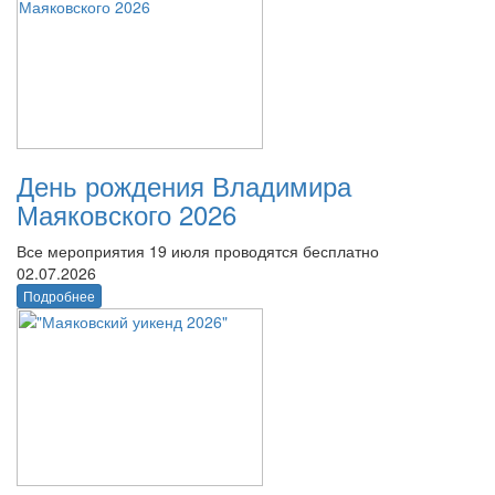
День рождения Владимира
Маяковского 2026
Все мероприятия 19 июля проводятся бесплатно
02.07.2026
Подробнее