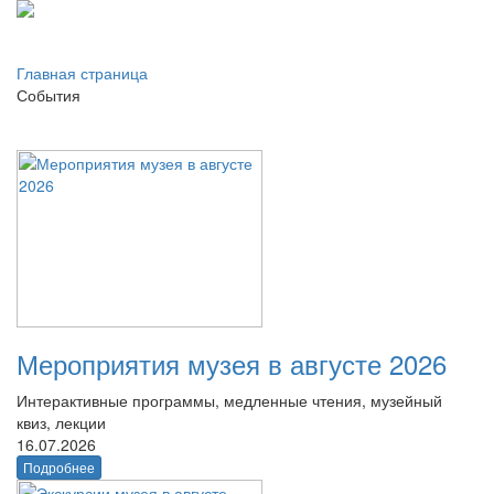
Главная страница
События
Мероприятия музея в августе 2026
Интерактивные программы, медленные чтения, музейный
квиз, лекции
16.07.2026
Подробнее