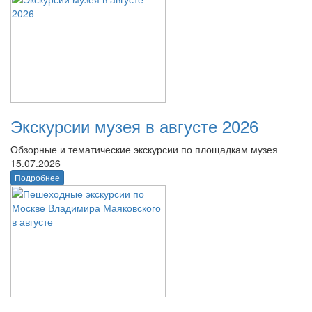
Экскурсии музея в августе 2026
Обзорные и тематические экскурсии по площадкам музея
15.07.2026
Подробнее