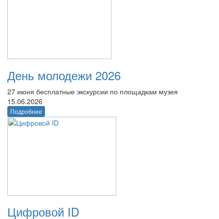
День молодежи 2026
27 июня бесплатные экскурсии по площадкам музея
15.06.2026
Подробнее
Цифровой ID