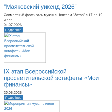
"Маяковский уикенд 2026"
Совместный фестиваль музея с Центром "Зотов" с 17 по 19
июля
01.07.2026
Подробнее
IX этап Всероссийской
просветительской эстафеты «Мои
финансы»
25.06.2026
Подробнее