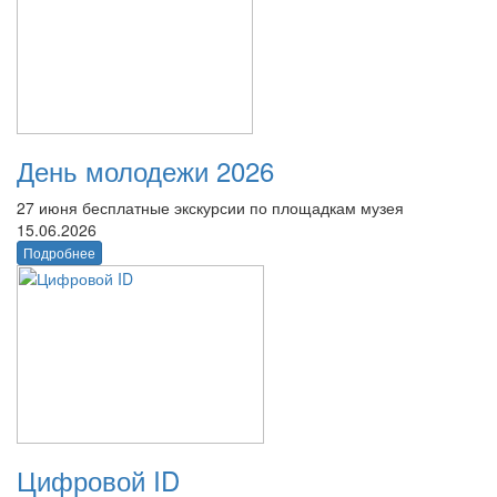
День молодежи 2026
27 июня бесплатные экскурсии по площадкам музея
15.06.2026
Подробнее
Цифровой ID