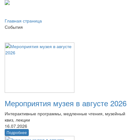
Главная страница
События
Мероприятия музея в августе 2026
Интерактивные программы, медленные чтения, музейный
квиз, лекции
16.07.2026
Подробнее