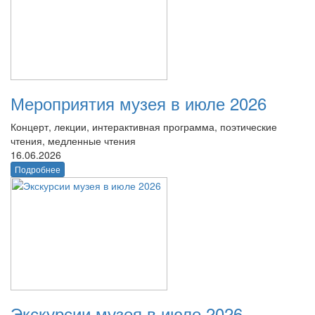
Мероприятия музея в июле 2026
Концерт, лекции, интерактивная программа, поэтические
чтения, медленные чтения
16.06.2026
Подробнее
Экскурсии музея в июле 2026