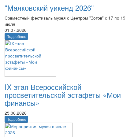
"Маяковский уикенд 2026"
Совместный фестиваль музея с Центром "Зотов" с 17 по 19
июля
01.07.2026
Подробнее
IX этап Всероссийской
просветительской эстафеты «Мои
финансы»
25.06.2026
Подробнее