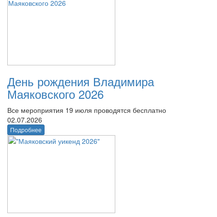
День рождения Владимира
Маяковского 2026
Все мероприятия 19 июля проводятся бесплатно
02.07.2026
Подробнее