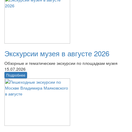
Экскурсии музея в августе 2026
Обзорные и тематические экскурсии по площадкам музея
15.07.2026
Подробнее