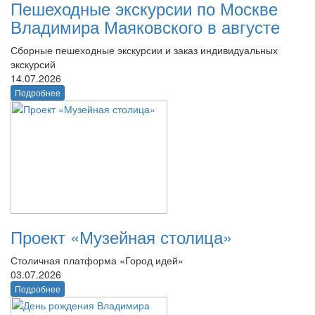
Пешеходные экскурсии по Москве
Владимира Маяковского в августе
Сборные пешеходные экскурсии и заказ индивидуальных
экскурсий
14.07.2026
Подробнее
Проект «Музейная столица»
Столичная платформа «Город идей»
03.07.2026
Подробнее