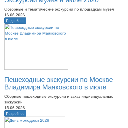
Обзорные и тематические экскурсии по площадкам музея
16.06.2026
Подробнее
Пешеходные экскурсии по Москве
Владимира Маяковского в июле
Сборные пешеходные экскурсии и заказ индивидуальных
экскурсий
15.06.2026
Подробнее