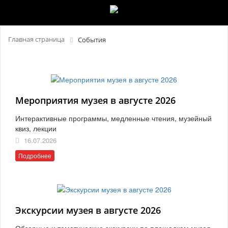
Главная страница
События
Мероприятия музея в августе 2026
Интерактивные программы, медленные чтения, музейный
квиз, лекции
16.07.2026
Подробнее
Экскурсии музея в августе 2026
Обзорные и тематические экскурсии по площадкам музея