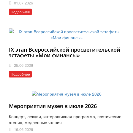
01.07.2026
Подробнее
IX этап Всероссийской просветительской
эстафеты «Мои финансы»
25.06.2026
Подробнее
Мероприятия музея в июле 2026
Концерт, лекции, интерактивная программа, поэтические
чтения, медленные чтения
16.06.2026