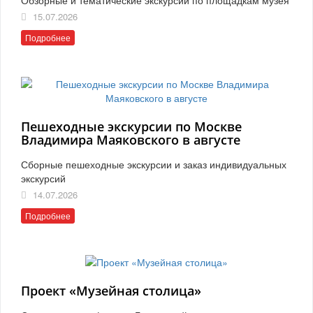
15.07.2026
Подробнее
Пешеходные экскурсии по Москве
Владимира Маяковского в августе
Сборные пешеходные экскурсии и заказ индивидуальных
экскурсий
14.07.2026
Подробнее
Проект «Музейная столица»