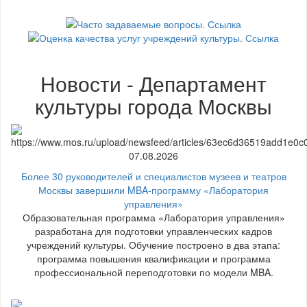
Новости - Департамент
культуры города Москвы
07.08.2026
Более 30 руководителей и специалистов музеев и театров
Москвы завершили MBA-программу «Лаборатория
управления»
Образовательная программа «Лаборатория управления»
разработана для подготовки управленческих кадров
учреждений культуры. Обучение построено в два этапа:
программа повышения квалификации и программа
профессиональной переподготовки по модели MBA.