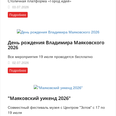
Столичная платформа «Город идей»
03.07.2026
Подробнее
День рождения Владимира Маяковского
2026
Все мероприятия 19 июля проводятся бесплатно
02.07.2026
Подробнее
"Маяковский уикенд 2026"
Совместный фестиваль музея с Центром "Зотов" с 17 по
19 июля