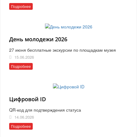
Подробнее
День молодежи 2026
27 июня бесплатные экскурсии по площадкам музея
15.06.2026
Подробнее
Цифровой ID
QR-код для подтверждения статуса
14.06.2026
Подробнее