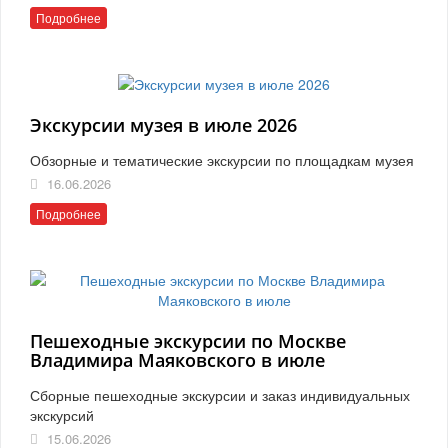
Подробнее
Экскурсии музея в июле 2026
Обзорные и тематические экскурсии по площадкам музея
16.06.2026
Подробнее
Пешеходные экскурсии по Москве
Владимира Маяковского в июле
Сборные пешеходные экскурсии и заказ индивидуальных
экскурсий
15.06.2026