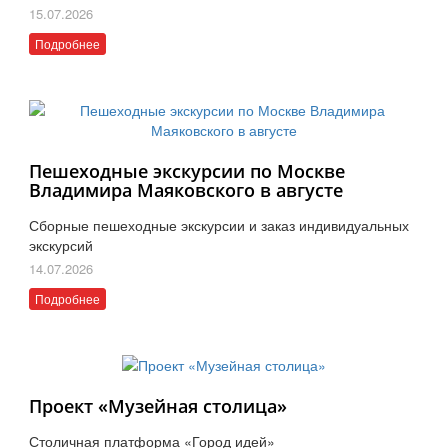
15.07.2026
Подробнее
Пешеходные экскурсии по Москве
Владимира Маяковского в августе
Сборные пешеходные экскурсии и заказ индивидуальных
экскурсий
14.07.2026
Подробнее
Проект «Музейная столица»
Столичная платформа «Город идей»