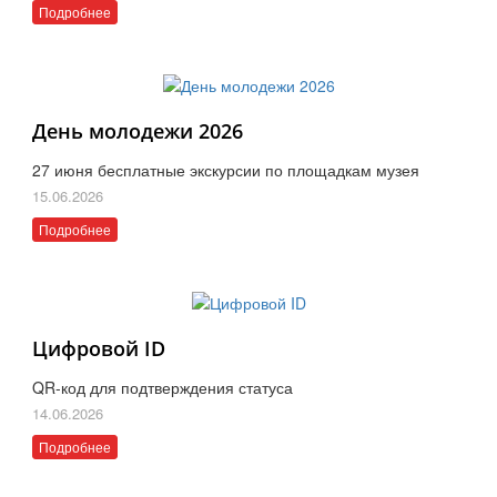
Подробнее
День молодежи 2026
27 июня бесплатные экскурсии по площадкам музея
15.06.2026
Подробнее
Цифровой ID
QR-код для подтверждения статуса
14.06.2026
Подробнее