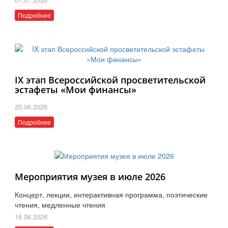
Подробнее
IX этап Всероссийской просветительской
эстафеты «Мои финансы»
25.06.2026
Подробнее
Мероприятия музея в июле 2026
Концерт, лекции, интерактивная программа, поэтические
чтения, медленные чтения
16.06.2026