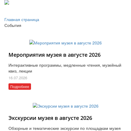
Главная страница
События
Мероприятия музея в августе 2026
Интерактивные программы, медленные чтения, музейный
квиз, лекции
16.07.2026
Подробнее
Экскурсии музея в августе 2026
Обзорные и тематические экскурсии по площадкам музея