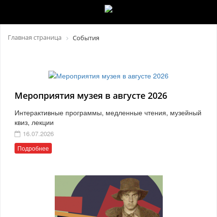
Главная страница
События
Мероприятия музея в августе 2026
Интерактивные программы, медленные чтения, музейный
квиз, лекции
16.07.2026
Подробнее