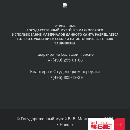
© 1937—2026
ГОСУДАРСТВЕННЫЙ МУЗЕЙ В.В.МАЯКОВСКОГО
ИСПОЛЬЗОВАНИЕ МАТЕРИАЛОВ ДАННОГО САЙТА РАЗРЕШАЕТСЯ
ТОЛЬКО С УКАЗАНИЕМ ССЫЛКИ НА ИСТОЧНИК. ВСЕ ПРАВА
ЗАЩИЩЕНЫ.
Квартира на Большой Пресне
+7(499) 255-01-86
Квартира в Студенецком переулке
+7(495) 605-19-29
© Государственный музей В. В. Маяковского, 2026
Наверх