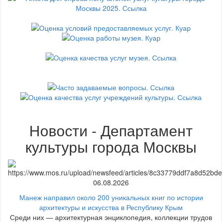
Новости - Департамент
культуры города Москвы
06.08.2026
Манеж направил около 200 уникальных книг по истории
архитектуры и искусства в Республику Крым
Среди них — архитектурная энциклопедия, коллекции трудов