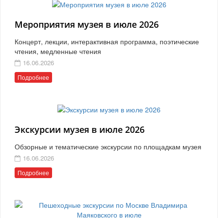
Мероприятия музея в июле 2026
Концерт, лекции, интерактивная программа, поэтические
чтения, медленные чтения
16.06.2026
Подробнее
Экскурсии музея в июле 2026
Обзорные и тематические экскурсии по площадкам музея
16.06.2026
Подробнее