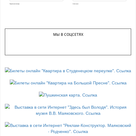
Творческие вечера
Спектакли
МЫ В СОЦСЕТЯХ