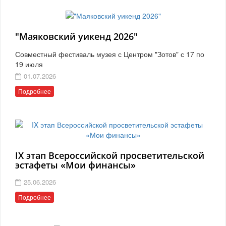
"Маяковский уикенд 2026"
Совместный фестиваль музея с Центром "Зотов" с 17 по
19 июля
01.07.2026
Подробнее
IX этап Всероссийской просветительской
эстафеты «Мои финансы»
25.06.2026
Подробнее