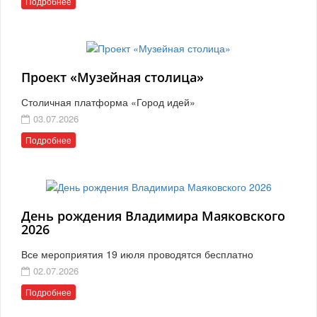
Подробнее
Проект «Музейная столица»
Столичная платформа «Город идей»
03.07.2026
Подробнее
День рождения Владимира Маяковского
2026
Все мероприятия 19 июля проводятся бесплатно
02.07.2026
Подробнее