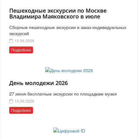
Пешеходные экскурсии по Москве
Владимира Маяковского в июле
Сборные пешеходные экскурсии и заказ индивидуальных
экскурсий
15.06.2026
Подробнее
День молодежи 2026
27 июня бесплатные экскурсии по площадкам музея
15.06.2026
Подробнее