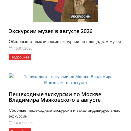
Экскурсии музея в августе 2026
Обзорные и тематические экскурсии по площадкам музея
15.07.2026
Подробнее
Пешеходные экскурсии по Москве
Владимира Маяковского в августе
Сборные пешеходные экскурсии и заказ индивидуальных
экскурсий
14.07.2026