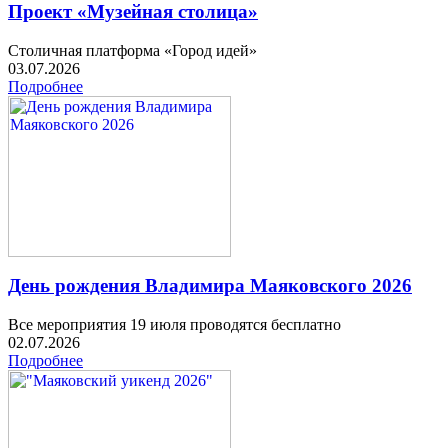
Проект «Музейная столица»
Столичная платформа «Город идей»
03.07.2026
Подробнее
День рождения Владимира Маяковского 2026
Все мероприятия 19 июля проводятся бесплатно
02.07.2026
Подробнее