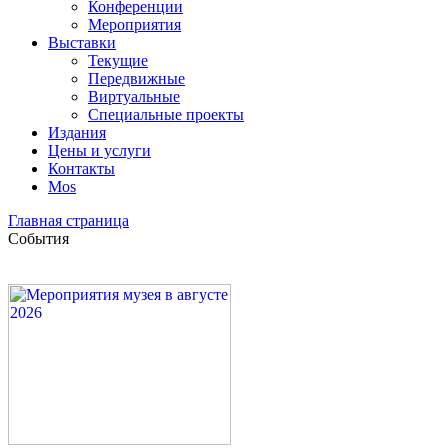
Конференции
Мероприятия
Выставки
Текущие
Передвижные
Виртуальные
Специальные проекты
Издания
Цены и услуги
Контакты
Mos
Главная страница
События