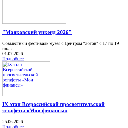
"Маяковский уикенд 2026"
Совместный фестиваль музея с Центром "Зотов" с 17 по 19
июля
01.07.2026
Подробнее
IX этап Всероссийской просветительской
эстафеты «Мои финансы»
25.06.2026
Подробнее