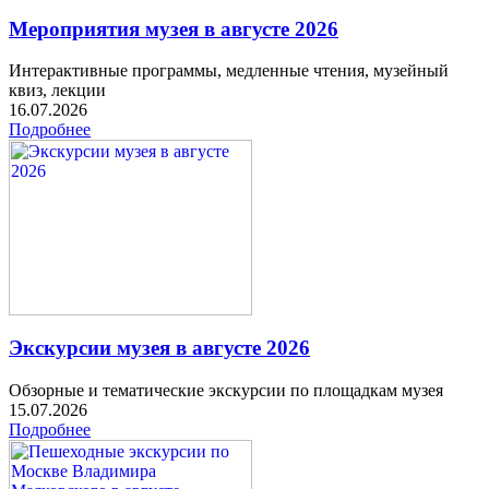
Мероприятия музея в августе 2026
Интерактивные программы, медленные чтения, музейный
квиз, лекции
16.07.2026
Подробнее
Экскурсии музея в августе 2026
Обзорные и тематические экскурсии по площадкам музея
15.07.2026
Подробнее