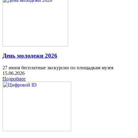
День молодежи 2026
27 июня бесплатные экскурсии по площадкам музея
15.06.2026
Подробнее