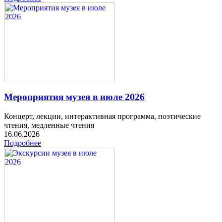
Мероприятия музея в июле 2026
Концерт, лекции, интерактивная программа, поэтические
чтения, медленные чтения
16.06.2026
Подробнее