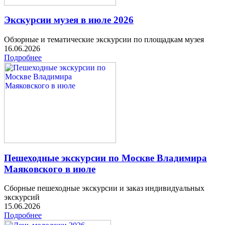
Экскурсии музея в июле 2026
Обзорные и тематические экскурсии по площадкам музея
16.06.2026
Подробнее
Пешеходные экскурсии по Москве Владимира
Маяковского в июле
Сборные пешеходные экскурсии и заказ индивидуальных
экскурсий
15.06.2026
Подробнее