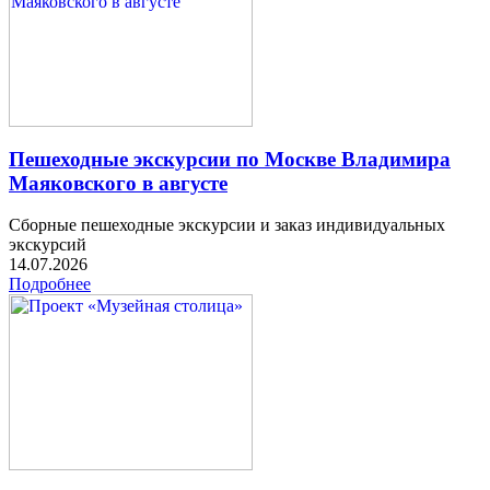
Пешеходные экскурсии по Москве Владимира
Маяковского в августе
Сборные пешеходные экскурсии и заказ индивидуальных
экскурсий
14.07.2026
Подробнее