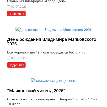
Столичная платформа «Город идей»
03.07.2026
Подробнее
День рождения Владимира Маяковского
2026
Все мероприятия 19 июля проводятся бесплатно
02.07.2026
Подробнее
"Маяковский уикенд 2026"
Совместный фестиваль музея с Центром "Зотов" с 17 по
19 июля