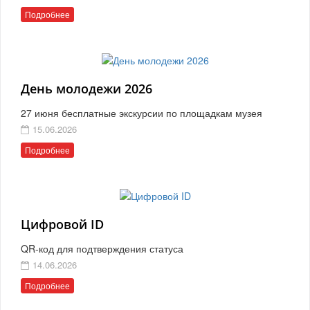
Подробнее
День молодежи 2026
27 июня бесплатные экскурсии по площадкам музея
15.06.2026
Подробнее
Цифровой ID
QR-код для подтверждения статуса
14.06.2026
Подробнее