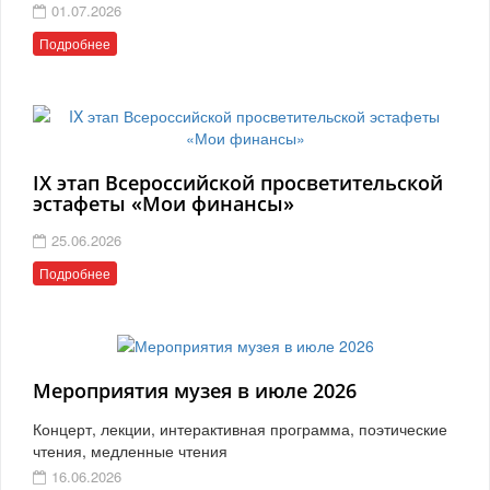
01.07.2026
Подробнее
IX этап Всероссийской просветительской
эстафеты «Мои финансы»
25.06.2026
Подробнее
Мероприятия музея в июле 2026
Концерт, лекции, интерактивная программа, поэтические
чтения, медленные чтения
16.06.2026