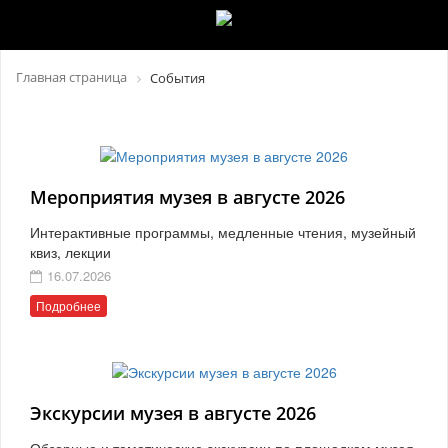
Главная страница
События
Мероприятия музея в августе 2026
Интерактивные программы, медленные чтения, музейный
квиз, лекции
16.07.2026
Подробнее
Экскурсии музея в августе 2026
Обзорные и тематические экскурсии по площадкам музея