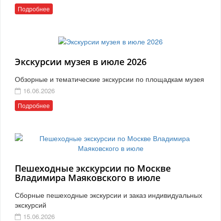
Подробнее
Экскурсии музея в июле 2026
Обзорные и тематические экскурсии по площадкам музея
16.06.2026
Подробнее
Пешеходные экскурсии по Москве
Владимира Маяковского в июле
Сборные пешеходные экскурсии и заказ индивидуальных
экскурсий
15.06.2026