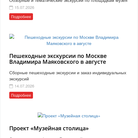
15.07.2026
Подробнее
Пешеходные экскурсии по Москве
Владимира Маяковского в августе
Сборные пешеходные экскурсии и заказ индивидуальных
экскурсий
14.07.2026
Подробнее
Проект «Музейная столица»