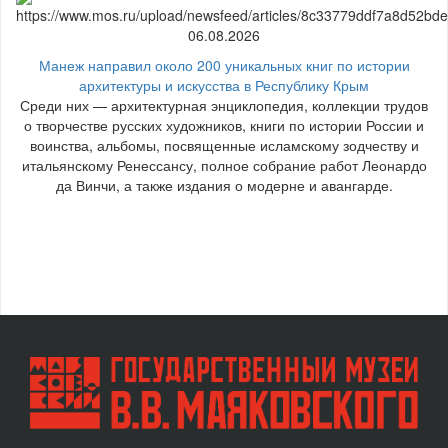
06.08.2026
Манеж направил около 200 уникальных книг по истории
архитектуры и искусства в Республику Крым
Среди них — архитектурная энциклопедия, коллекции трудов
о творчестве русских художников, книги по истории России и
воинства, альбомы, посвященные исламскому зодчеству и
итальянскому Ренессансу, полное собрание работ Леонардо
да Винчи, а также издания о модерне и авангарде.