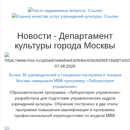
Новости - Департамент
культуры города Москвы
07.08.2026
Более 30 руководителей и специалистов музеев и театров
Москвы завершили MBA-программу «Лаборатория
управления»
Образовательная программа «Лаборатория управления»
разработана для подготовки управленческих кадров
учреждений культуры. Обучение построено в два этапа:
программа повышения квалификации и программа
профессиональной переподготовки по модели MBA.