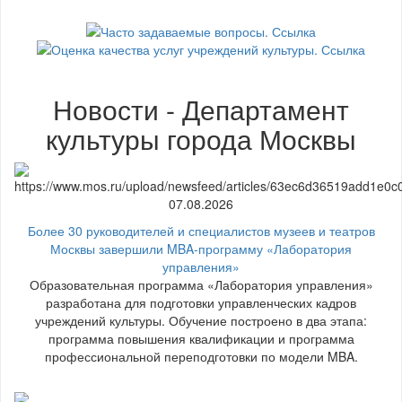
Новости - Департамент
культуры города Москвы
07.08.2026
Более 30 руководителей и специалистов музеев и театров
Москвы завершили MBA-программу «Лаборатория
управления»
Образовательная программа «Лаборатория управления»
разработана для подготовки управленческих кадров
учреждений культуры. Обучение построено в два этапа:
программа повышения квалификации и программа
профессиональной переподготовки по модели MBA.