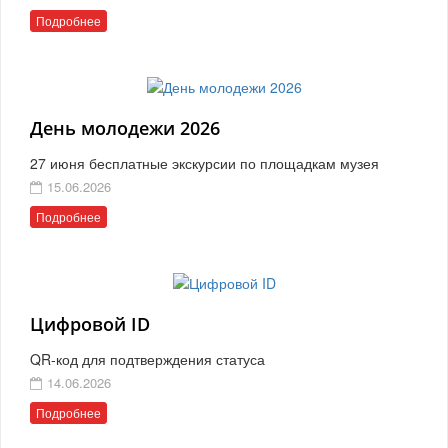
Подробнее
День молодежи 2026
27 июня бесплатные экскурсии по площадкам музея
15.06.2026
Подробнее
Цифровой ID
QR-код для подтверждения статуса
14.06.2026
Подробнее