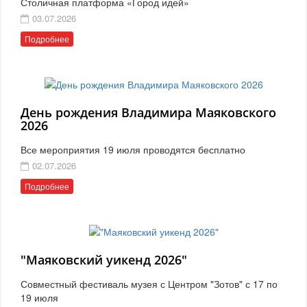
Столичная платформа «Город идей»
03.07.2026
Подробнее
День рождения Владимира Маяковского
2026
Все мероприятия 19 июля проводятся бесплатно
02.07.2026
Подробнее
"Маяковский уикенд 2026"
Совместный фестиваль музея с Центром "Зотов" с 17 по
19 июля