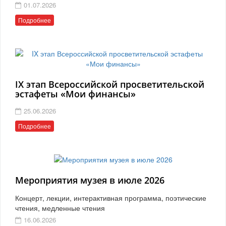
01.07.2026
Подробнее
IX этап Всероссийской просветительской
эстафеты «Мои финансы»
25.06.2026
Подробнее
Мероприятия музея в июле 2026
Концерт, лекции, интерактивная программа, поэтические
чтения, медленные чтения
16.06.2026