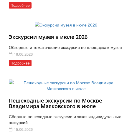
Подробнее
Экскурсии музея в июле 2026
Обзорные и тематические экскурсии по площадкам музея
16.06.2026
Подробнее
Пешеходные экскурсии по Москве
Владимира Маяковского в июле
Сборные пешеходные экскурсии и заказ индивидуальных
экскурсий
15.06.2026