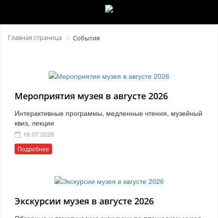
Главная страница
События
Мероприятия музея в августе 2026
Интерактивные программы, медленные чтения, музейный
квиз, лекции
16.07.2026
Подробнее
Экскурсии музея в августе 2026
Обзорные и тематические экскурсии по площадкам музея