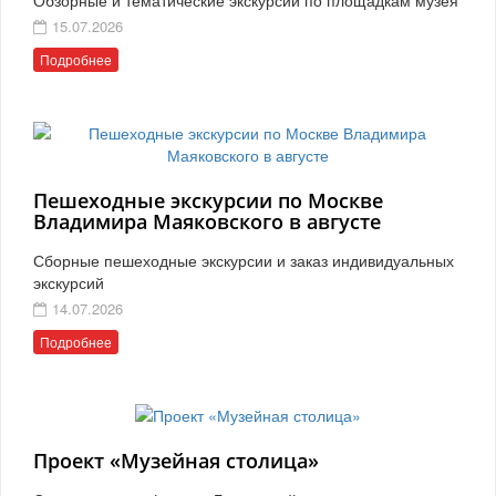
15.07.2026
Подробнее
Пешеходные экскурсии по Москве
Владимира Маяковского в августе
Сборные пешеходные экскурсии и заказ индивидуальных
экскурсий
14.07.2026
Подробнее
Проект «Музейная столица»