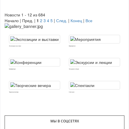
Новости 1 - 12 из 684
Начало | Пред. |
1
2
3
4
5
|
След.
|
Конец
|
Все
Экспозиции и выставки
Мероприятия
Конференции
Экскурсии и лекции
Творческие вечера
Спектакли
МЫ В СОЦСЕТЯХ