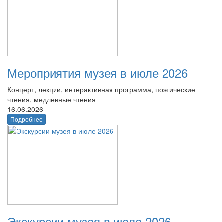
Мероприятия музея в июле 2026
Концерт, лекции, интерактивная программа, поэтические
чтения, медленные чтения
16.06.2026
Подробнее
Экскурсии музея в июле 2026