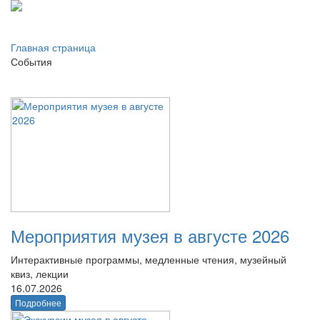
Главная страница
События
Мероприятия музея в августе 2026
Интерактивные программы, медленные чтения, музейный
квиз, лекции
16.07.2026
Подробнее