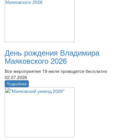
День рождения Владимира
Маяковского 2026
Все мероприятия 19 июля проводятся бесплатно
02.07.2026
Подробнее