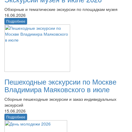
Обзорные и тематические экскурсии по площадкам музея
16.06.2026
Подробнее
Пешеходные экскурсии по Москве
Владимира Маяковского в июле
Сборные пешеходные экскурсии и заказ индивидуальных
экскурсий
15.06.2026
Подробнее