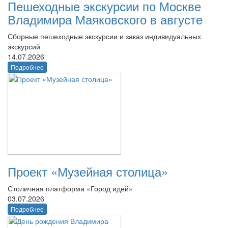
Пешеходные экскурсии по Москве
Владимира Маяковского в августе
Сборные пешеходные экскурсии и заказ индивидуальных
экскурсий
14.07.2026
Подробнее
Проект «Музейная столица»
Столичная платформа «Город идей»
03.07.2026
Подробнее