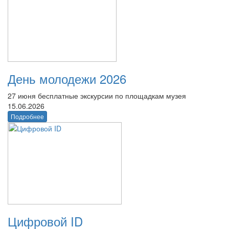
День молодежи 2026
27 июня бесплатные экскурсии по площадкам музея
15.06.2026
Подробнее
Цифровой ID