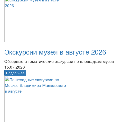
Экскурсии музея в августе 2026
Обзорные и тематические экскурсии по площадкам музея
15.07.2026
Подробнее