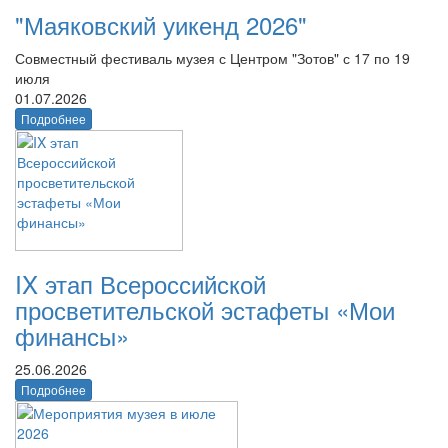
"Маяковский уикенд 2026"
Совместный фестиваль музея с Центром "Зотов" с 17 по 19
июля
01.07.2026
Подробнее
IX этап Всероссийской
просветительской эстафеты «Мои
финансы»
25.06.2026
Подробнее