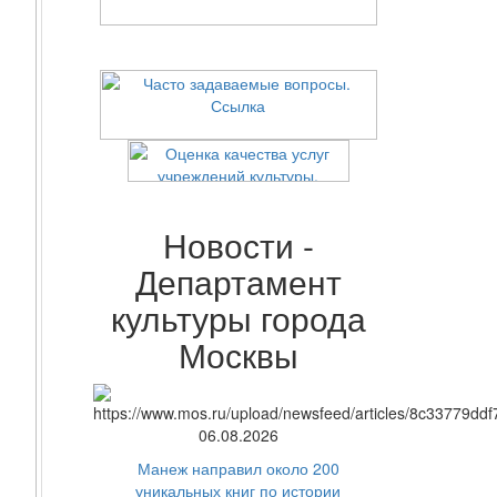
Новости -
Департамент
культуры города
Москвы
06.08.2026
Манеж направил около 200
уникальных книг по истории