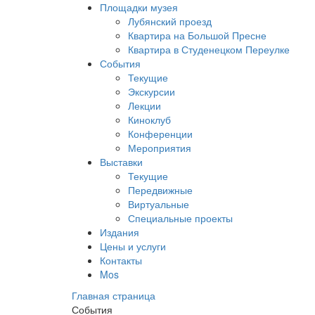
Площадки музея
Лубянский проезд
Квартира на Большой Пресне
Квартира в Студенецком Переулке
События
Текущие
Экскурсии
Лекции
Киноклуб
Конференции
Мероприятия
Выставки
Текущие
Передвижные
Виртуальные
Специальные проекты
Издания
Цены и услуги
Контакты
Mos
Главная страница
События