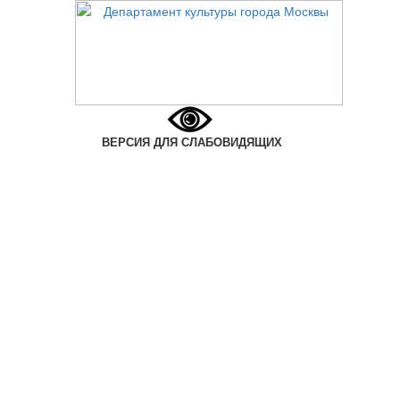
ВЕРСИЯ ДЛЯ СЛАБОВИДЯЩИХ