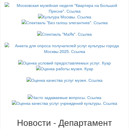
Новости - Департамент