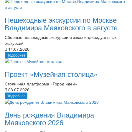
Пешеходные экскурсии по Москве
Владимира Маяковского в августе
Сборные пешеходные экскурсии и заказ индивидуальных
экскурсий
14.07.2026
Подробнее
Проект «Музейная столица»
Столичная платформа «Город идей»
03.07.2026
Подробнее
День рождения Владимира
Маяковского 2026
Все мероприятия 19 июля проводятся бесплатно