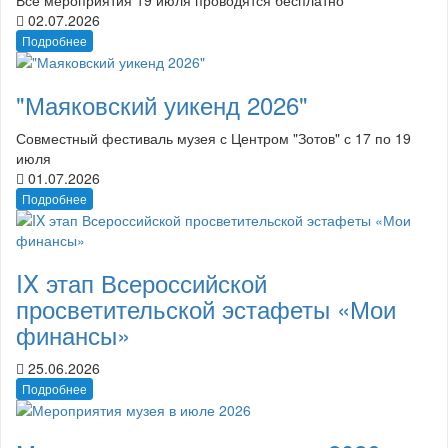
02.07.2026
Подробнее
"Маяковский уикенд 2026"
Совместный фестиваль музея с Центром "Зотов" с 17 по 19
июля
01.07.2026
Подробнее
IX этап Всероссийской
просветительской эстафеты «Мои
финансы»
25.06.2026
Подробнее