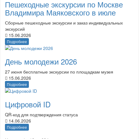
Пешеходные экскурсии по Москве
Владимира Маяковского в июле
Сборные пешеходные экскурсии и заказ индивидуальных
экскурсий
15.06.2026
Подробнее
День молодежи 2026
27 июня бесплатные экскурсии по площадкам музея
15.06.2026
Подробнее
Цифровой ID
QR-код для подтверждения статуса
14.06.2026
Подробнее