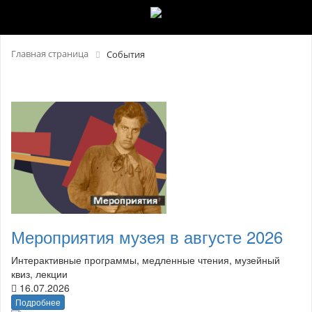
Главная страница
События
Мероприятия музея в августе 2026
Интерактивные программы, медленные чтения, музейный
квиз, лекции
16.07.2026
Подробнее