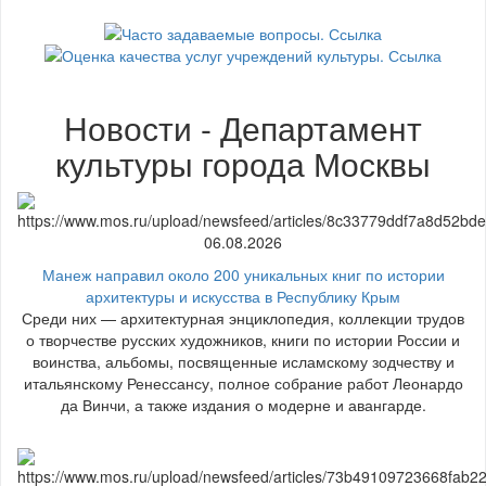
Новости - Департамент
культуры города Москвы
06.08.2026
Манеж направил около 200 уникальных книг по истории
архитектуры и искусства в Республику Крым
Среди них — архитектурная энциклопедия, коллекции трудов
о творчестве русских художников, книги по истории России и
воинства, альбомы, посвященные исламскому зодчеству и
итальянскому Ренессансу, полное собрание работ Леонардо
да Винчи, а также издания о модерне и авангарде.