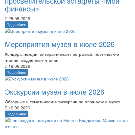
просветительской эстафеты «Мои
финансы»
25.06.2026
Подробнее
Мероприятия музея в июле 2026
Концерт, лекции, интерактивная программа, поэтические
чтения, медленные чтения
16.06.2026
Подробнее
Экскурсии музея в июле 2026
Обзорные и тематические экскурсии по площадкам музея
16.06.2026
Подробнее