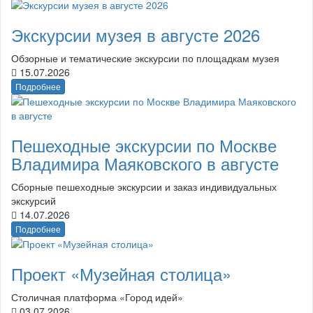
Экскурсии музея в августе 2026
Обзорные и тематические экскурсии по площадкам музея
15.07.2026
Подробнее
Пешеходные экскурсии по Москве
Владимира Маяковского в августе
Сборные пешеходные экскурсии и заказ индивидуальных
экскурсий
14.07.2026
Подробнее
Проект «Музейная столица»
Столичная платформа «Город идей»
03.07.2026