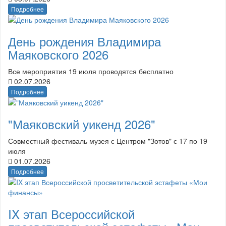
Подробнее
День рождения Владимира
Маяковского 2026
Все мероприятия 19 июля проводятся бесплатно
02.07.2026
Подробнее
"Маяковский уикенд 2026"
Совместный фестиваль музея с Центром "Зотов" с 17 по 19
июля
01.07.2026
Подробнее
IX этап Всероссийской