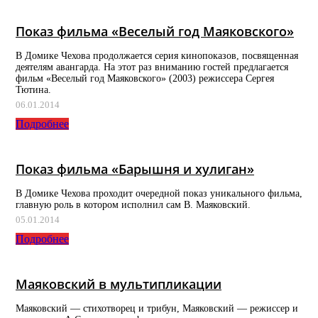
Показ фильма «Веселый год Маяковского»
В Домике Чехова продолжается серия кинопоказов, посвященная
деятелям авангарда. На этот раз вниманию гостей предлагается
фильм «Веселый год Маяковского» (2003) режиссера Сергея
Тютина.
06.01.2014
Подробнее
Показ фильма «Барышня и хулиган»
В Домике Чехова проходит очередной показ уникального фильма,
главную роль в котором исполнил сам В. Маяковский.
05.01.2014
Подробнее
Маяковский в мультипликации
Маяковский — стихотворец и трибун, Маяковский — режиссер и