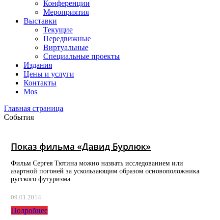
Конференции
Мероприятия
Выставки
Текущие
Передвижные
Виртуальные
Специальные проекты
Издания
Цены и услуги
Контакты
Mos
Главная страница
События
Показ фильма «Давид Бурлюк»
Фильм Сергея Тютина можно назвать исследованием или
азартной погоней за ускользающим образом основоположника
русского футуризма.
09.01.2014
Подробнее