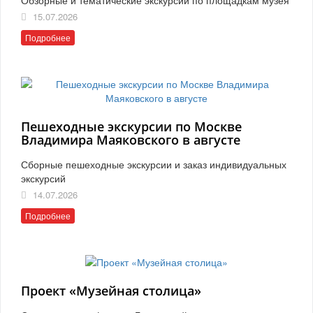
15.07.2026
Подробнее
Пешеходные экскурсии по Москве
Владимира Маяковского в августе
Сборные пешеходные экскурсии и заказ индивидуальных
экскурсий
14.07.2026
Подробнее
Проект «Музейная столица»