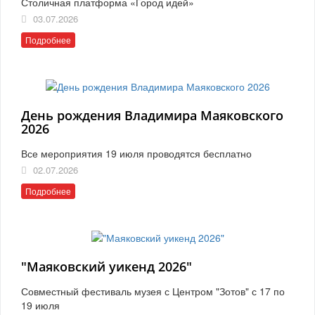
Столичная платформа «Город идей»
03.07.2026
Подробнее
День рождения Владимира Маяковского
2026
Все мероприятия 19 июля проводятся бесплатно
02.07.2026
Подробнее
"Маяковский уикенд 2026"
Совместный фестиваль музея с Центром "Зотов" с 17 по
19 июля