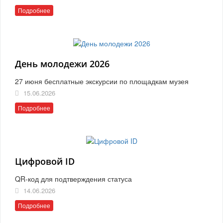
Подробнее
День молодежи 2026
27 июня бесплатные экскурсии по площадкам музея
15.06.2026
Подробнее
Цифровой ID
QR-код для подтверждения статуса
14.06.2026
Подробнее