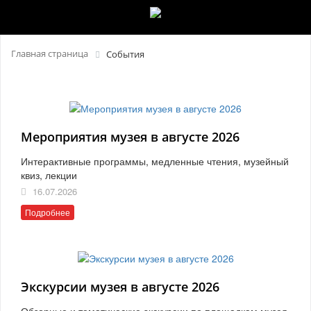
Главная страница
События
Мероприятия музея в августе 2026
Интерактивные программы, медленные чтения, музейный
квиз, лекции
16.07.2026
Подробнее
Экскурсии музея в августе 2026
Обзорные и тематические экскурсии по площадкам музея