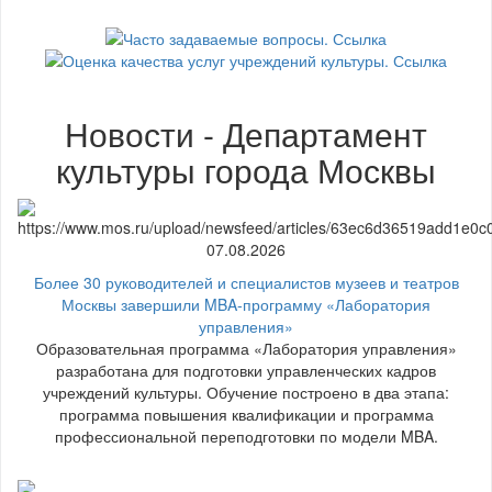
Новости - Департамент
культуры города Москвы
07.08.2026
Более 30 руководителей и специалистов музеев и театров
Москвы завершили MBA-программу «Лаборатория
управления»
Образовательная программа «Лаборатория управления»
разработана для подготовки управленческих кадров
учреждений культуры. Обучение построено в два этапа:
программа повышения квалификации и программа
профессиональной переподготовки по модели MBA.