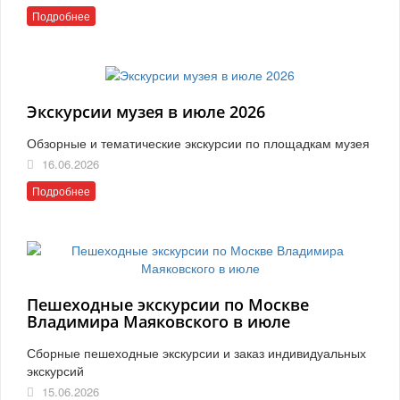
Подробнее
Экскурсии музея в июле 2026
Обзорные и тематические экскурсии по площадкам музея
16.06.2026
Подробнее
Пешеходные экскурсии по Москве
Владимира Маяковского в июле
Сборные пешеходные экскурсии и заказ индивидуальных
экскурсий
15.06.2026