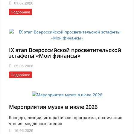
01.07.2026
Подробнее
IX этап Всероссийской просветительской
эстафеты «Мои финансы»
25.06.2026
Подробнее
Мероприятия музея в июле 2026
Концерт, лекции, интерактивная программа, поэтические
чтения, медленные чтения
16.06.2026