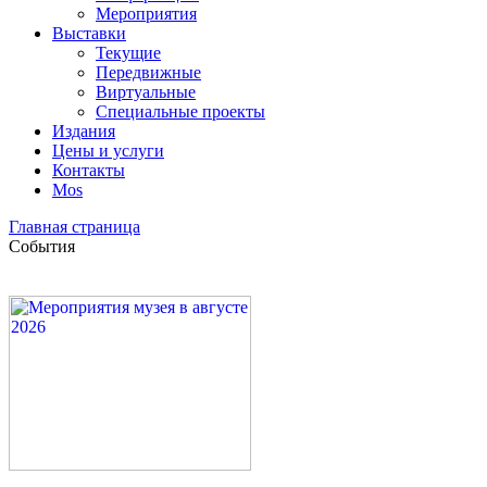
Мероприятия
Выставки
Текущие
Передвижные
Виртуальные
Специальные проекты
Издания
Цены и услуги
Контакты
Mos
Главная страница
События