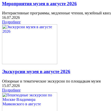
Мероприятия музея в августе 2026
Интерактивные программы, медленные чтения, музейный квиз
16.07.2026
Подробнее
Экскурсии музея в августе 2026
Обзорные и тематические экскурсии по площадкам музея
15.07.2026
Подробнее