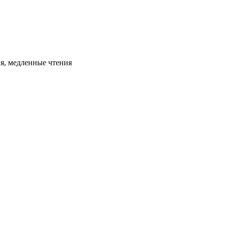
ия, медленные чтения