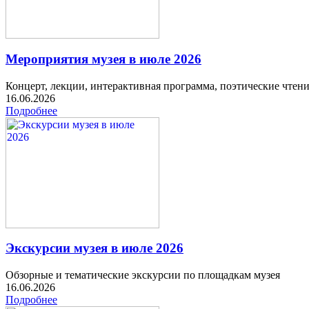
Мероприятия музея в июле 2026
Концерт, лекции, интерактивная программа, поэтические чтен
16.06.2026
Подробнее
Экскурсии музея в июле 2026
Обзорные и тематические экскурсии по площадкам музея
16.06.2026
Подробнее