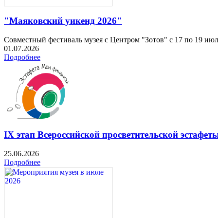
"Маяковский уикенд 2026"
Совместный фестиваль музея с Центром "Зотов" с 17 по 19 ию
01.07.2026
Подробнее
IX этап Всероссийской просветительской эстафе
25.06.2026
Подробнее