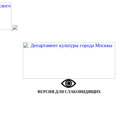
ВЕРСИЯ ДЛЯ СЛАБОВИДЯЩИХ