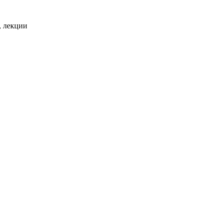
, лекции