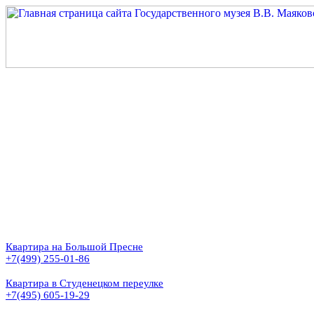
Квартира на Большой Пресне
+7(499) 255-01-86
Квартира в Студенецком переулке
+7(495) 605-19-29