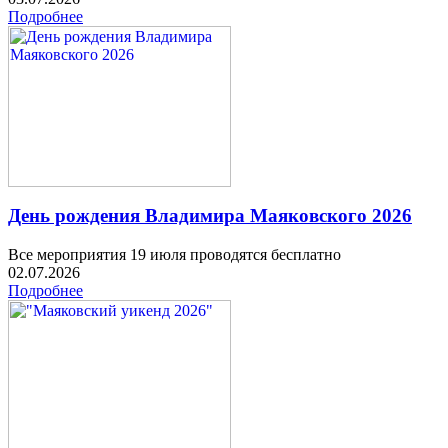
Подробнее
День рождения Владимира Маяковского 2026
Все мероприятия 19 июля проводятся бесплатно
02.07.2026
Подробнее