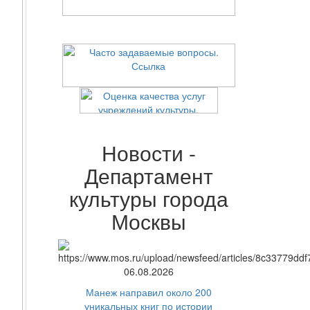
Новости -
Департамент
культуры города
Москвы
06.08.2026
Манеж направил около 200
уникальных книг по истории