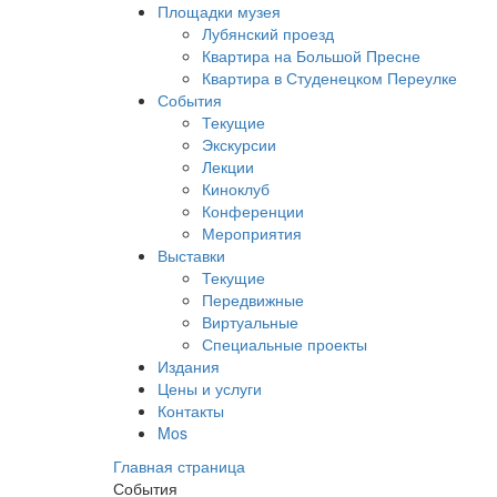
Площадки музея
Лубянский проезд
Квартира на Большой Пресне
Квартира в Студенецком Переулке
События
Текущие
Экскурсии
Лекции
Киноклуб
Конференции
Мероприятия
Выставки
Текущие
Передвижные
Виртуальные
Специальные проекты
Издания
Цены и услуги
Контакты
Mos
Главная страница
События