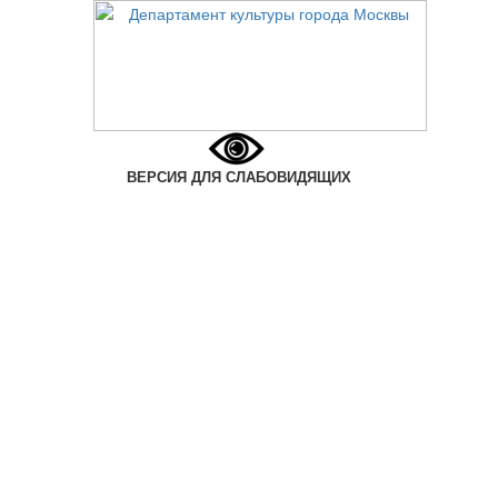
ВЕРСИЯ ДЛЯ СЛАБОВИДЯЩИХ